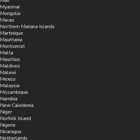
Mali
Myanmar
Mongolia
Macau
Northern Mariana Islands
Martinique
Mauritania
Montserrat
Malta
Mauritius
Maldives
Malawi
Mexico
Malaysia
Mozambique
Namibia
New Caledonia
Niger
Norfolk Island
Nigeria
Nicaragua
Netherlands