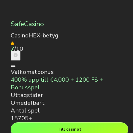
SafeCasino
CasinoHEX-betyg
7
/10
Välkomstbonus
400% upp till €4,000 + 1200 FS +
Bonusspel
Uttagstider
Omedelbart
Antal spel
15705+
Till casinot