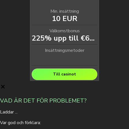
Min. insättning
10 EUR
Välkomstbonus
225% upp till €600 + 275 FS
Insättningsmetoder
Till casinot
VAD ÄR DET FÖR PROBLEMET?
Laddar ...
Var god och förklara: