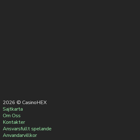
2026 © CasinoHEX
Sajtkarta
Om Oss
Kontakter
Ansvarsfullt spelande
Anvandarvillkor