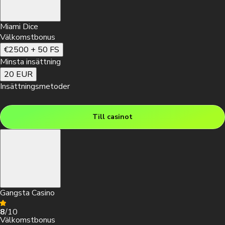
Miami Dice
Välkomstbonus
€2500 + 50 FS
Minsta insättning
20 EUR
Insättningsmetoder
Till casinot
Gangsta Casino
8
/10
Välkomstbonus