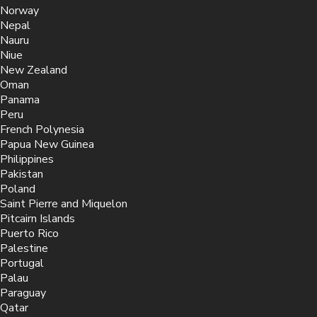
Norway
Nepal
Nauru
Niue
New Zealand
Oman
Panama
Peru
French Polynesia
Papua New Guinea
Philippines
Pakistan
Poland
Saint Pierre and Miquelon
Pitcairn Islands
Puerto Rico
Palestine
Portugal
Palau
Paraguay
Qatar