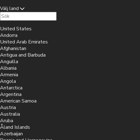
Välj land
United States
Andorra
United Arab Emirates
Afghanistan
Antigua and Barbuda
Anguilla
Albania
Armenia
Angola
Antarctica
Argentina
American Samoa
Austria
Australia
Aruba
Åland Islands
Azerbaijan