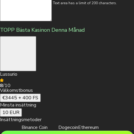
Text area has a limit of 200 characters.
Min. insättning
20 EUR
TOPP Bästa Kasinon Denna Månad
Välkomstbonus
400% upp till €4,000 + 1200 FS + Bonusspel
Insättningsmetoder
Lussurio
Till casinot
8
/10
Välkomstbonus
€3445 + 400 FS
Minsta insättning
10 EUR
Insättningsmetoder
Binance Coin
Dogecoin
Ethereum