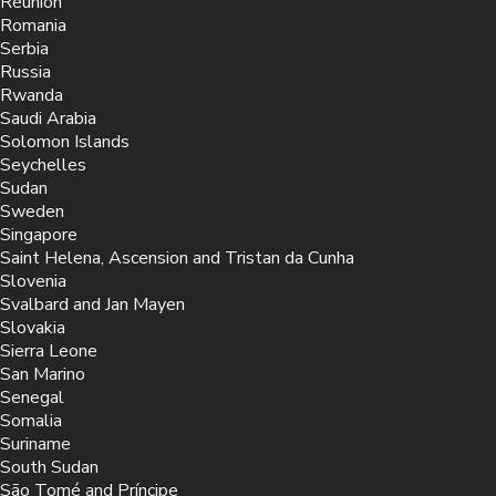
Réunion
Romania
Serbia
Russia
Rwanda
Saudi Arabia
Solomon Islands
Seychelles
Sudan
Sweden
Singapore
Saint Helena, Ascension and Tristan da Cunha
Slovenia
Svalbard and Jan Mayen
Slovakia
Sierra Leone
San Marino
Senegal
Somalia
Suriname
South Sudan
São Tomé and Príncipe