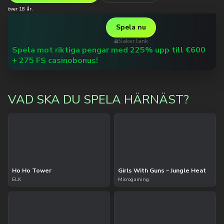
över 18 år.
Spela nu
Säker länk
Spela mot riktiga pengar med 225% upp till €600
+ 275 FS casinobonus!
VAD SKA DU SPELA HÄRNÄST?
Ho Ho Tower
Girls With Guns – Jungle Heat
ELK
Microgaming