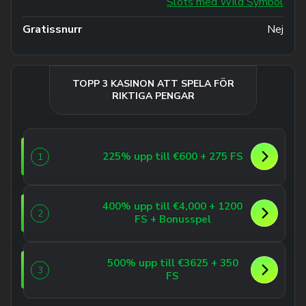
Slots med Wild Symbol
Gratissnurr
Nej
TOPP 3 KASINON ATT SPELA FÖR
RIKTIGA PENGAR
225% upp till €600 + 275 FS
1
400% upp till €4,000 + 1200
2
FS + Bonusspel
500% upp till €3625 + 350
3
FS