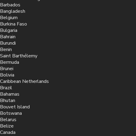
Barbados
Bangladesh
Belgium
Burkina Faso
Bulgaria
Bahrain
Burundi
Benin
Saint Barthélemy
Bermuda
Brunei
Bolivia
Caribbean Netherlands
Brazil
Bahamas
Bhutan
Bouvet Island
Botswana
Belarus
Belize
Canada