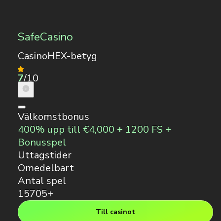
SafeCasino
CasinoHEX-betyg
7
/10
Välkomstbonus
400% upp till €4,000 + 1200 FS +
Bonusspel
Uttagstider
Omedelbart
Antal spel
15705+
Till casinot