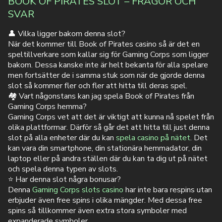
BOOK OF PIRATES SLOT – FRÅGOR OCH
SVAR
👤 Vilka ligger bakom denna slot?
När det kommer till Book of Pirates casino så är det en
speltillverkare som kallar sig för Gaming Corps som ligger
bakom. Dessa kanske inte är helt bekanta för alla spelare
men fortsätter de i samma stuk som när de gjorde denna
slot så kommer fler och fler att hitta till deras spel.
🏘️ Vart någonstans kan jag spela Book of Pirates från
Gaming Corps hemma?
Gaming Corps vet att det är viktigt att kunna nå spelet från
olika plattformar. Därför så går det att hitta till just denna
slot på alla enheter där du kan
spela casino på nätet
. Det
kan vara din smartphone, din stationära hemmadator, din
laptop eller på andra ställen där du kan ta dig ut på nätet
och spela denna typen av slots.
⭐ Har denna slot några bonusar?
Denna
Gaming Corps slots casino
har inte bara respins utan
erbjuder även free spins i olika mängder. Med dessa free
spins så tillkommer även extra stora symboler med
expanderade symboler.