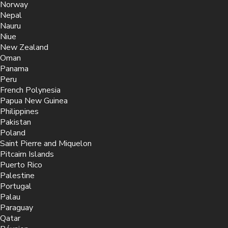
Norway
Nepal
Nauru
Niue
New Zealand
Oman
Panama
Peru
French Polynesia
Papua New Guinea
Philippines
Pakistan
Poland
Saint Pierre and Miquelon
Pitcairn Islands
Puerto Rico
Palestine
Portugal
Palau
Paraguay
Qatar