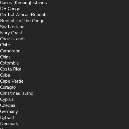
Cocos (Keeling) Islands
DR Congo
Central African Republic
Republic of the Congo
Switzerland
Ivory Coast
Cook Islands
Chile
Cameroon
China
Colombia
Costa Rica
Cuba
Cape Verde
Curaçao
Christmas Island
Cyprus
Czechia
Germany
Djibouti
Denmark