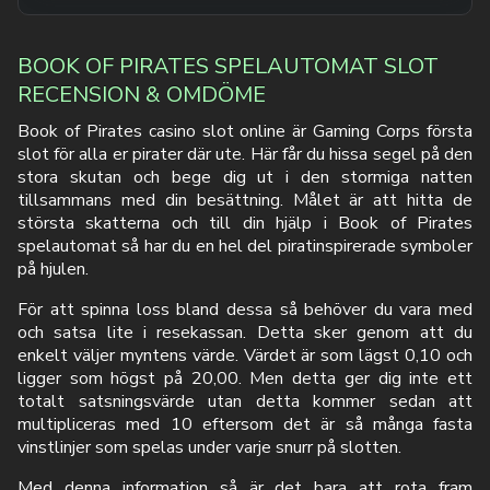
BOOK OF PIRATES SPELAUTOMAT SLOT
RECENSION & OMDÖME
Book of Pirates casino slot online är Gaming Corps första
slot för alla er pirater där ute. Här får du hissa segel på den
stora skutan och bege dig ut i den stormiga natten
tillsammans med din besättning. Målet är att hitta de
största skatterna och till din hjälp i Book of Pirates
spelautomat så har du en hel del piratinspirerade symboler
på hjulen.
För att spinna loss bland dessa så behöver du vara med
och satsa lite i resekassan. Detta sker genom att du
enkelt väljer myntens värde. Värdet är som lägst 0,10 och
ligger som högst på 20,00. Men detta ger dig inte ett
totalt satsningsvärde utan detta kommer sedan att
multipliceras med 10 eftersom det är så många fasta
vinstlinjer som spelas under varje snurr på slotten.
Med denna information så är det bara att rota fram