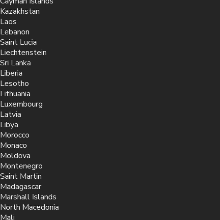
Cayman Islands
Kazakhstan
Laos
Lebanon
Saint Lucia
Liechtenstein
Sri Lanka
Liberia
Lesotho
Lithuania
Luxembourg
Latvia
Libya
Morocco
Monaco
Moldova
Montenegro
Saint Martin
Madagascar
Marshall Islands
North Macedonia
Mali