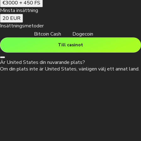
€3000 + 450 FS
Minsta insättning
20 EUR
Insättningsmetoder
Bitcoin Cash
Dogecoin
Till casinot
Är
United States
din nuvarande plats?
Om din plats inte är
United States
, vänligen välj ett annat land.