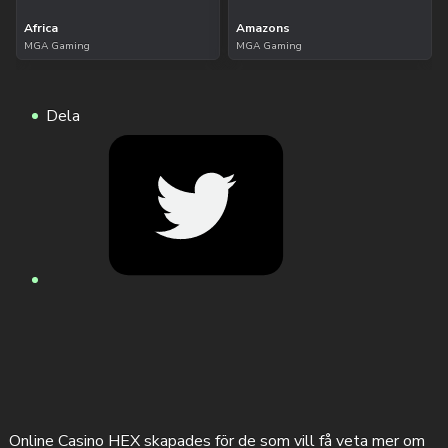
Africa
Amazons
MGA Gaming
MGA Gaming
Dela
Online Casino HEX skapades för de som vill få veta mer om