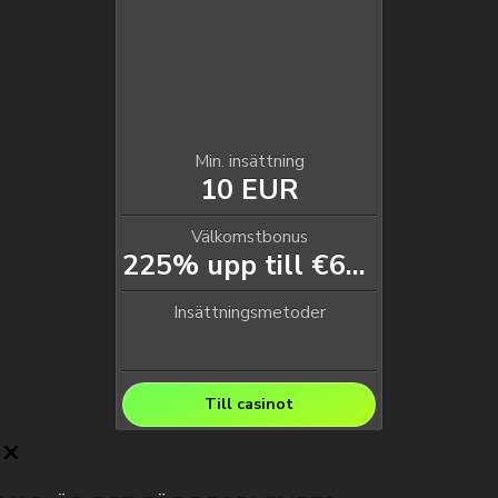
Min. insättning
10 EUR
Välkomstbonus
225% upp till €600 + 275 FS
Insättningsmetoder
Till casinot