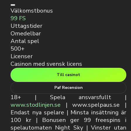
Välkomstbonus
99 FS
Uttagstider
Omedelbar
Antal spel
500+
Licenser
Casinon med svensk licens
Till casinot
Paf Recension
18+ | Spela ansvarsfullt |
www.stodlinjen.se
| www.spelpaus.se |
Endast nya spelare | Minsta insättning är
100 kr | Bonusen ger 99 freespins i
spelautomaten Night Sky | Vinster utan