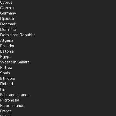
Cyprus
Czechia
Germany
Djibouti
Denmark
Dominica
Dominican Republic
Algeria
Ecuador
Estonia
Egypt
Western Sahara
Eritrea
Spain
Ethiopia
Finland
Fiji
Falkland Islands
Micronesia
Faroe Islands
France