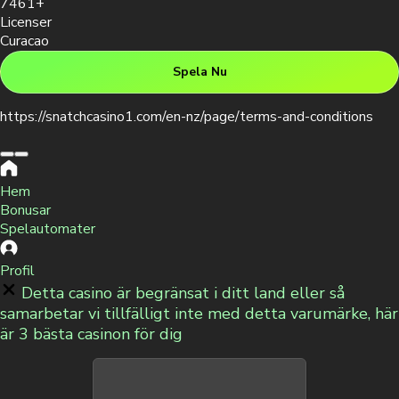
7461+
Licenser
Curacao
Spela Nu
https://snatchcasino1.com/en-nz/page/terms-and-conditions
Hem
Bonusar
Spelautomater
Profil
Detta casino är begränsat i ditt land eller så
samarbetar vi tillfälligt inte med detta varumärke, här
är 3 bästa casinon för dig