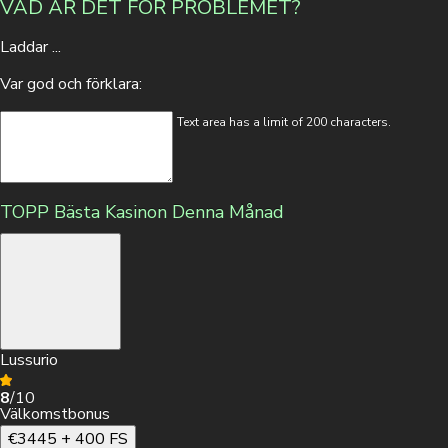
VAD ÄR DET FÖR PROBLEMET?
Laddar ...
Var god och förklara:
Text area has a limit of 200 characters.
Min. insättning
20 EUR
TOPP Bästa Kasinon Denna Månad
Välkomstbonus
400% upp till €4,000 + 1200 FS + Bonusspel
Insättningsmetoder
Lussurio
Till casinot
8
/10
Välkomstbonus
€3445 + 400 FS