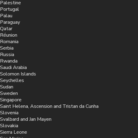
Palestine
Portugal
Palau
Paraguay
Qatar
Réunion
Romania
Serbia
Russia
Rwanda
Saudi Arabia
Solomon Islands
Seychelles
Sudan
Sweden
Singapore
Saint Helena, Ascension and Tristan da Cunha
Slovenia
Svalbard and Jan Mayen
Slovakia
Sierra Leone