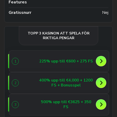
Features
Gratissnurr
Nej
TOPP 3 KASINON ATT SPELA FÖR
RIKTIGA PENGAR
225% upp till €600 + 275 FS
1
400% upp till €4,000 + 1200
2
FS + Bonusspel
500% upp till €3625 + 350
3
FS