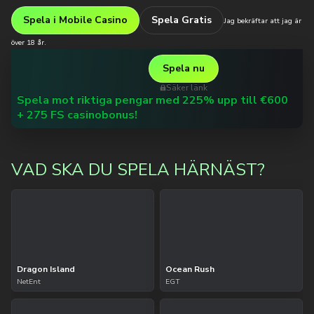
Spela i Mobile Casino
Spela Gratis
Jag bekräftar att jag är
över 18 år.
Spela nu
Säker länk
Spela mot riktiga pengar med 225% upp till €600
+ 275 FS casinobonus!
VAD SKA DU SPELA HÄRNÄST?
Dragon Island
Ocean Rush
NetEnt
EGT