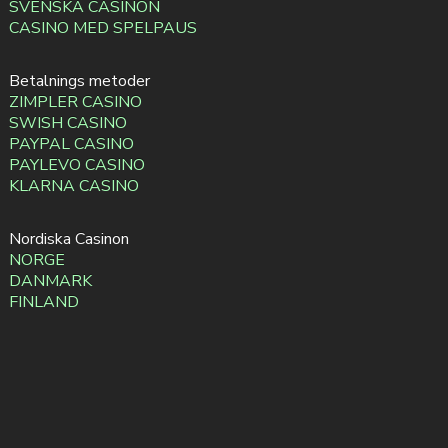
SVENSKA CASINON
CASINO MED SPELPAUS
Betalnings metoder
ZIMPLER CASINO
SWISH CASINO
PAYPAL CASINO
PAYLEVO CASINO
KLARNA CASINO
Nordiska Casinon
NORGE
DANMARK
FINLAND