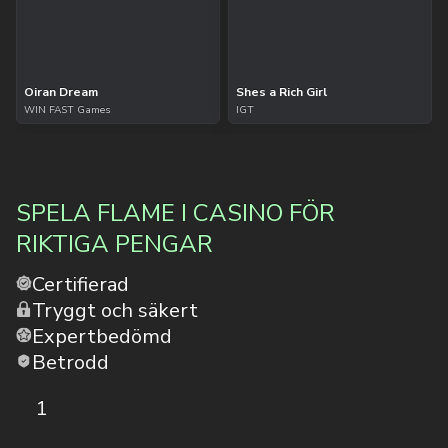
Oiran Dream
Shes a Rich Girl
WIN FAST Games
IGT
SPELA FLAME I CASINO FÖR
RIKTIGA PENGAR
Certifierad
Tryggt och säkert
Expertbedömd
Betrodd
1