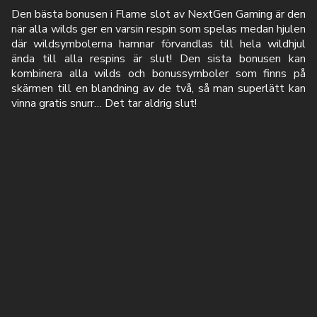
Den bästa bonusen i Flame slot av NextGen Gaming är den
när alla wilds ger en varsin respin som spelas medan hjulen
där wildsymbolerna hamnar förvandlas till hela wildhjul
ända till alla respins är slut! Den sista bonusen kan
kombinera alla wilds och bonussymboler som finns på
skärmen till en blandning av de två, så man superlätt kan
vinna gratis snurr… Det tar aldrig slut!