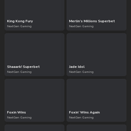
King Kong Fury
Merlin’s Millions Superbet
NextGen Gaming
NextGen Gaming
Shaaark! Superbet
Jade Idol
NextGen Gaming
NextGen Gaming
Foxin Wins
Foxin’ Wins Again
NextGen Gaming
NextGen Gaming