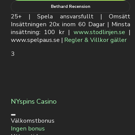
Bethard Recension
25+ | Spela ansvarsfullt | Omsätt
Insättningen 20x inom 60 Dagar | Minsta
insättning: 100 kr |
www.stodlinjen.se
|
www.spelpaus.se |
Regler & Villkor gäller
3
NYspins Casino
Välkomstbonus
Ingen bonus