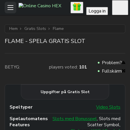
Logga in
Hem
Gratis Slots
Flame
FLAME - SPELA GRATIS SLOT
Problem?
BETYG:
players voted:
101
Fullskärm
Uppgifter på Gratis Slot
Speltyper
Video Slots
Spelautomatens
Slots med Bonusspel
, Slots med
Features
Scatter Symbol,