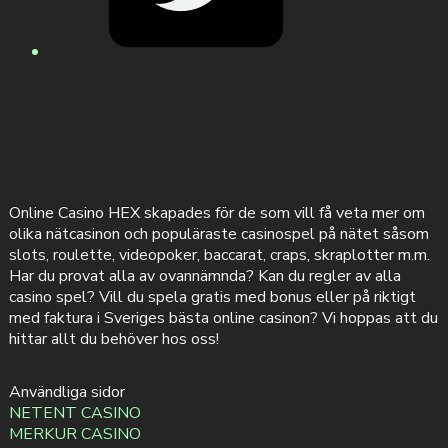
Online Casino HEX skapades för de som vill få veta mer om
olika nätcasinon och populäraste casinospel på nätet såsom
slots, roulette, videopoker, baccarat, craps, skraplotter m.m.
Har du provat alla av ovannämnda? Kan du regler av alla
casino spel? Vill du spela gratis med bonus eller på riktigt
med faktura i Sveriges bästa online casinon? Vi hoppas att du
hittar allt du behöver hos oss!
Användliga sidor
NETENT CASINO
MERKUR CASINO