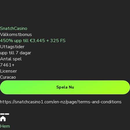
SnatchCasino
Välkomstbonus
450% upp till €3,445 + 325 FS
Uttagstider
upp till 7 dagar
Antal spel
7461+
Licenser
Curacao
Spela Nu
https://snatchcasino1.com/en-nz/page/terms-and-conditions
Hem