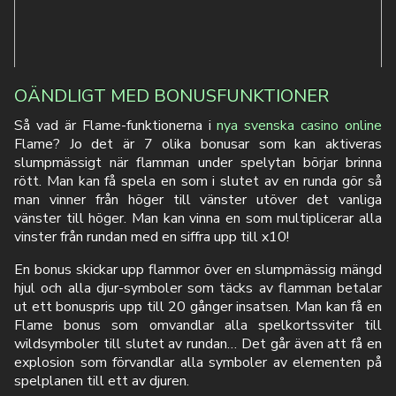
OÄNDLIGT MED BONUSFUNKTIONER
Så vad är Flame-funktionerna i
nya svenska casino online
Flame? Jo det är 7 olika bonusar som kan aktiveras
slumpmässigt när flamman under spelytan börjar brinna
rött. Man kan få spela en som i slutet av en runda gör så
man vinner från höger till vänster utöver det vanliga
vänster till höger. Man kan vinna en som multiplicerar alla
vinster från rundan med en siffra upp till x10!
En bonus skickar upp flammor över en slumpmässig mängd
hjul och alla djur-symboler som täcks av flamman betalar
ut ett bonuspris upp till 20 gånger insatsen. Man kan få en
Flame bonus som omvandlar alla spelkortssviter till
wildsymboler till slutet av rundan… Det går även att få en
explosion som förvandlar alla symboler av elementen på
spelplanen till ett av djuren.