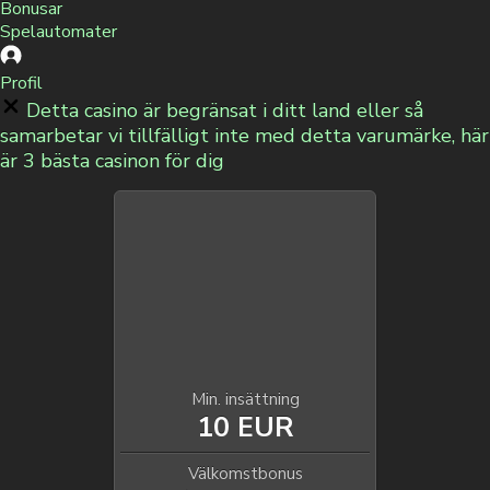
Bonusar
Spelautomater
Profil
Detta casino är begränsat i ditt land eller så
samarbetar vi tillfälligt inte med detta varumärke, här
är 3 bästa casinon för dig
Min. insättning
10 EUR
Välkomstbonus