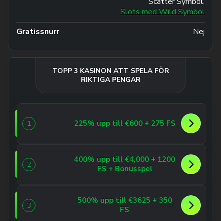
Scatter Symbol,
Slots med Wild Symbol
Gratissnurr
Nej
TOPP 3 KASINON ATT SPELA FÖR
RIKTIGA PENGAR
225% upp till €600 + 275 FS
1
400% upp till €4,000 + 1200
2
FS + Bonusspel
500% upp till €3625 + 350
3
FS