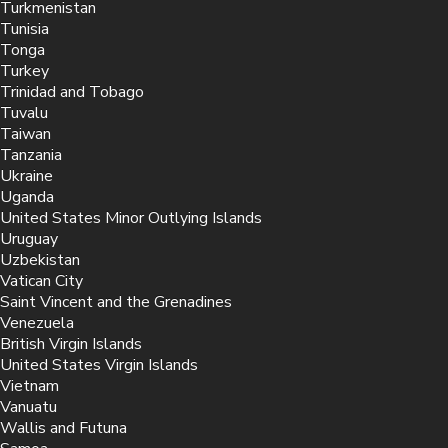
Turkmenistan
Tunisia
Tonga
Turkey
Trinidad and Tobago
Tuvalu
Taiwan
Tanzania
Ukraine
Uganda
United States Minor Outlying Islands
Uruguay
Uzbekistan
Vatican City
Saint Vincent and the Grenadines
Venezuela
British Virgin Islands
United States Virgin Islands
Vietnam
Vanuatu
Wallis and Futuna