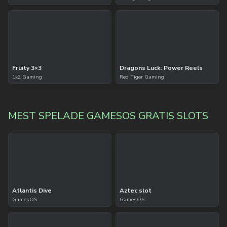
Fruity 3×3
Dragons Luck: Power Reels
1x2 Gaming
Red Tiger Gaming
MEST SPELADE GAMESOS GRATIS SLOTS
Atlantis Dive
Aztec slot
GamesOS
GamesOS