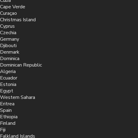
Cuba
Cape Verde
Curaçao
Christmas Island
Cyprus
Czechia
Germany
Djibouti
Denmark
Dominica
Dominican Republic
Algeria
Ecuador
Estonia
Egypt
Western Sahara
Eritrea
Spain
Ethiopia
Finland
Fiji
Falkland Islands