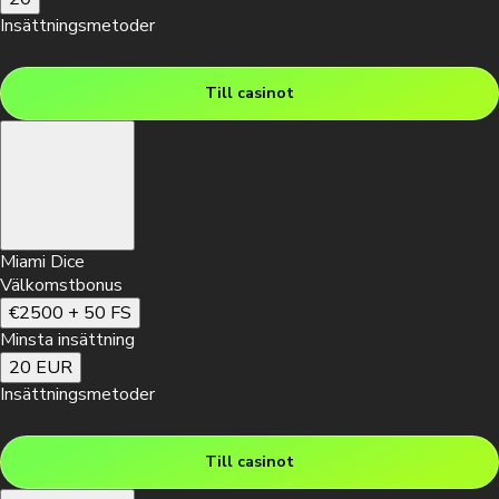
Insättningsmetoder
Till casinot
Miami Dice
Välkomstbonus
€2500 + 50 FS
Minsta insättning
20 EUR
Insättningsmetoder
Till casinot