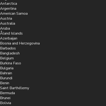
Antarctica
Argentina
American Samoa
Austria
Australia
Aruba
Åland Islands
Azerbaijan
Bosnia and Herzegovina
Barbados
Bangladesh
Belgium
Burkina Faso
Bulgaria
Bahrain
Burundi
Benin
Saint Barthélemy
Bermuda
Brunei
Bolivia