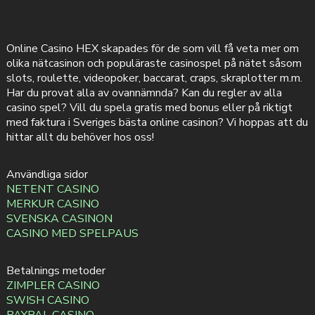
Online Casino HEX skapades för de som vill få veta mer om
olika nätcasinon och populäraste casinospel på nätet såsom
slots, roulette, videopoker, baccarat, craps, skraplotter m.m.
Har du provat alla av ovannämnda? Kan du regler av alla
casino spel? Vill du spela gratis med bonus eller på riktigt
med faktura i Sveriges bästa online casinon? Vi hoppas att du
hittar allt du behöver hos oss!
Användliga sidor
NETENT CASINO
MERKUR CASINO
SVENSKA CASINON
CASINO MED SPELPAUS
Betalnings metoder
ZIMPLER CASINO
SWISH CASINO
PAYPAL CASINO