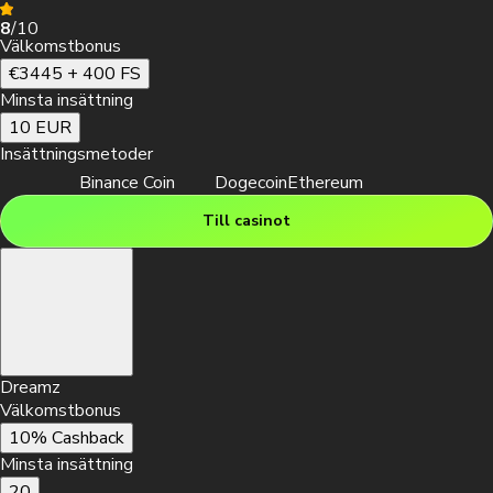
8
/10
Välkomstbonus
€3445 + 400 FS
Minsta insättning
10 EUR
Insättningsmetoder
Binance Coin
Dogecoin
Ethereum
Till casinot
Min. insättning
20 EUR
Välkomstbonus
500% upp till €3625 + 350 FS
Dreamz
Insättningsmetoder
Välkomstbonus
10% Cashback
Minsta insättning
Till casinot
20