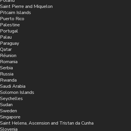
Poland
Saint Pierre and Miquelon
Pitcairn Islands
Puerto Rico
Palestine
Portugal
Palau
Paraguay
Qatar
Réunion
Romania
Serbia
Russia
Rwanda
Saudi Arabia
Solomon Islands
Seychelles
Sudan
Sweden
Singapore
Saint Helena, Ascension and Tristan da Cunha
Slovenia