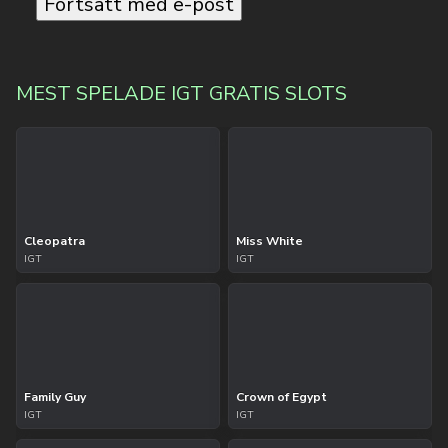
Fortsätt med e-post
MEST SPELADE IGT GRATIS SLOTS
Cleopatra
Miss White
IGT
IGT
Family Guy
Crown of Egypt
IGT
IGT