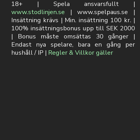
18+ | Spela ansvarsfullt |
www.stodlinjen.se
| www.spelpaus.se |
Insättning krävs | Min. insättning 100 kr. |
100% insättningsbonus upp till SEK 2000
| Bonus måste omsättas 30 gånger |
Endast nya spelare, bara en gång per
hushåll / IP |
Regler & Villkor gäller