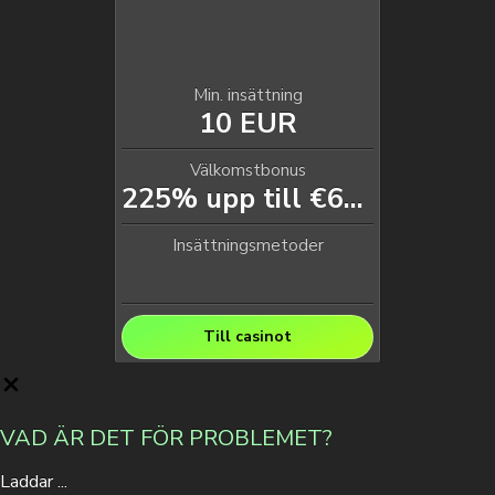
Min. insättning
10 EUR
Välkomstbonus
225% upp till €600 + 275 FS
Insättningsmetoder
Till casinot
VAD ÄR DET FÖR PROBLEMET?
Laddar ...