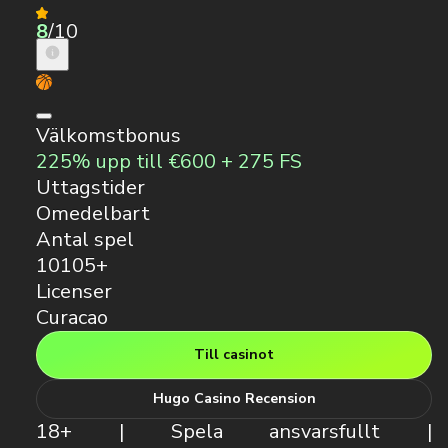
8
/10
Välkomstbonus
225% upp till €600 + 275 FS
Uttagstider
Omedelbart
Antal spel
10105+
Licenser
Curacao
Till casinot
Hugo Casino Recension
18+ | Spela ansvarsfullt |