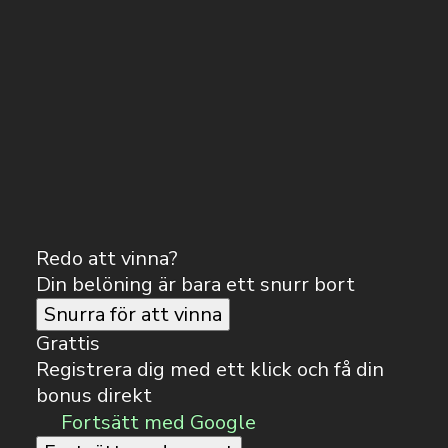
Redo att vinna?
Din belöning är bara ett snurr bort
Snurra för att vinna
Grattis
Registrera dig med ett klick och få din
bonus direkt
Fortsätt med Google