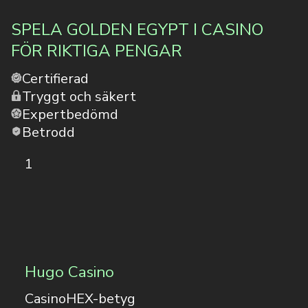
SPELA GOLDEN EGYPT I CASINO
FÖR RIKTIGA PENGAR
Certifierad
Tryggt och säkert
Expertbedömd
Betrodd
1
Hugo Casino
CasinoHEX-betyg