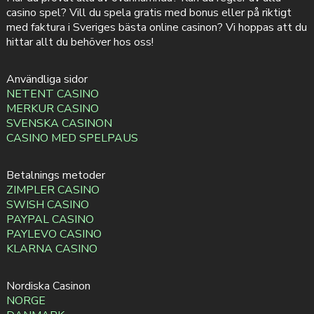
casino spel? Vill du spela gratis med bonus eller på riktigt
med faktura i Sveriges bästa online casinon? Vi hoppas att du
hittar allt du behöver hos oss!
Användliga sidor
NETENT CASINO
MERKUR CASINO
SVENSKA CASINON
CASINO MED SPELPAUS
Betalnings metoder
ZIMPLER CASINO
SWISH CASINO
PAYPAL CASINO
PAYLEVO CASINO
KLARNA CASINO
Nordiska Casinon
NORGE