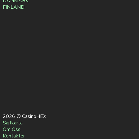
DANMARK
FINLAND
2026 © CasinoHEX
Sajtkarta
Om Oss
Kontakter