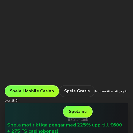
Spela i Mobile Casino
Spela Gratis
Jag bekräftar att jag är
över 18 år.
Spela nu
Säker länk
Spela mot riktiga pengar med 225% upp till €600
+ 275 FS casinobonus!