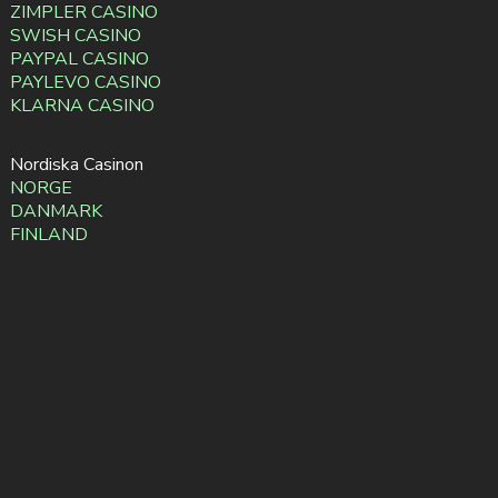
ZIMPLER CASINO
SWISH CASINO
PAYPAL CASINO
PAYLEVO CASINO
KLARNA CASINO
Nordiska Casinon
NORGE
DANMARK
FINLAND