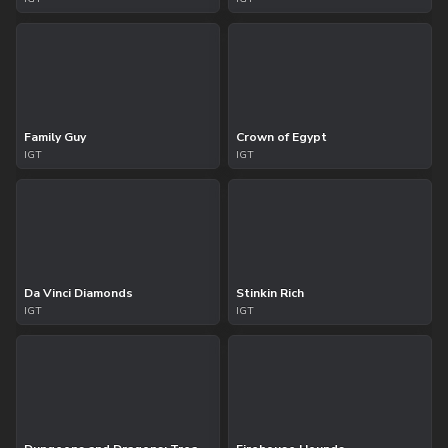
Family Guy
Crown of Egypt
IGT
IGT
Da Vinci Diamonds
Stinkin Rich
IGT
IGT