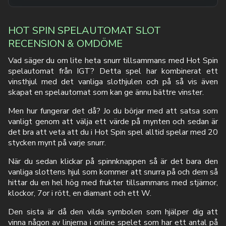
HOT SPIN SPELAUTOMAT SLOT
RECENSION & OMDÖME
Vad säger du om lite heta snurr tillsammans med Hot Spin
spelautomat från IGT? Detta spel har kombinerat ett
vinsthjul med det vanliga slothjulen och på så vis även
skapat en spelautomat som kan ge ännu bättre vinster.
Men hur fungerar det då? Jo du börjar med att satsa som
vanligt genom att välja ett värde på mynten och sedan är
det bra att veta att du i Hot Spin spel alltid spelar med 20
stycken mynt på varje snurr.
När du sedan klickar på spinnknappen så är det bara den
vanliga slottens hjul som kommer att snurra på och dem så
hittar du en hel hög med frukter tillsammans med stjärnor,
klockor, 7or i rött, en diamant och ett W.
Den sista är då den vilda symbolen som hjälper dig att
vinna någon av linjerna i online spelet som har ett antal på