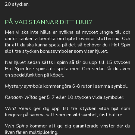
20 stycken.
PÅ VAD STANNAR DITT HJUL?
Men vi ska inte hålla er nyfikna så mycket längre till och
därför tänker vi berätta om hjulet ovanför slotten nu. Och
för att du ska kunna spela på det så behöver du i Hot Spin
slot tre stycken bonussymboler som visar hjulet.
När hjulet sedan sätts i spinn så får du upp till 15 stycken
Hot Spin free spins att spela med. Och sedan får du även
en specialfunktion på köpet.
Mystery symbols
kommer göra 6-8 rutor i samma symbol.
Random Wilds
ger 5, 7 eller 10 stycken vilda symboler.
Wild Reels
ger dig upp till tre stycken vilda hjul som
fungerar på samma sätt som en vild symbol, fast bättre.
Win Spins
kommer att ge dig garanterade vinster där du
även får en multiplicering.