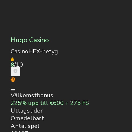
Hugo Casino
CasinoHEX-betyg
8
/10
Välkomstbonus
225% upp till €600 + 275 FS
Uttagstider
Omedelbart
Antal spel