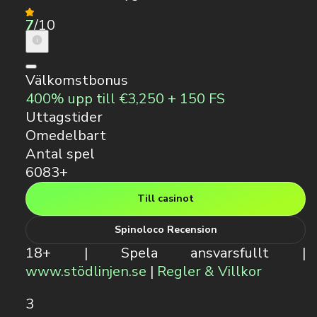
7
/10
Välkomstbonus
400% upp till €3,250 + 150 FS
Uttagstider
Omedelbart
Antal spel
6083+
Till casinot
Spinoloco Recension
18+ | Spela ansvarsfullt |
www.stödlinjen.se
|
Regler & Villkor
3