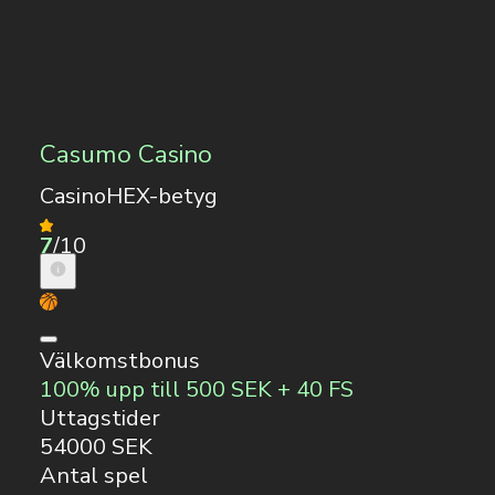
Casumo Casino
CasinoHEX-betyg
7
/10
Välkomstbonus
100% upp till 500 SEK + 40 FS
Uttagstider
54000 SEK
Antal spel