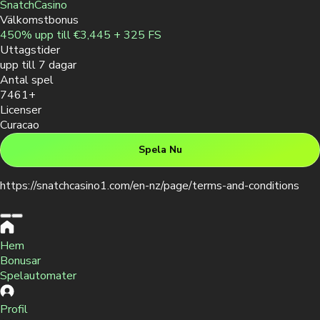
SnatchCasino
Välkomstbonus
450% upp till €3,445 + 325 FS
Uttagstider
upp till 7 dagar
Antal spel
7461+
Licenser
Curacao
Spela Nu
https://snatchcasino1.com/en-nz/page/terms-and-conditions
Hem
Bonusar
Spelautomater
Profil