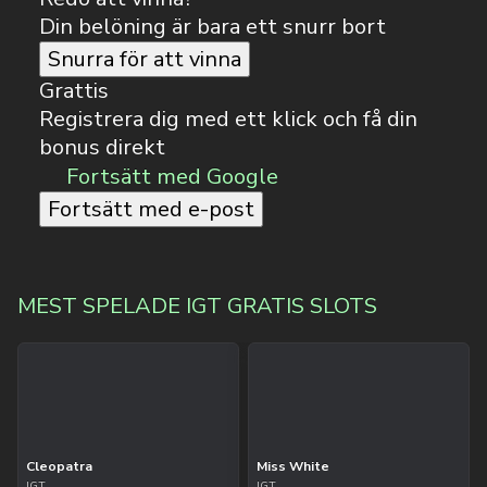
Din belöning är bara ett snurr bort
Snurra för att vinna
Grattis
Registrera dig med ett klick och få din
bonus direkt
Fortsätt med Google
Fortsätt med e-post
MEST SPELADE IGT GRATIS SLOTS
Cleopatra
Miss White
IGT
IGT