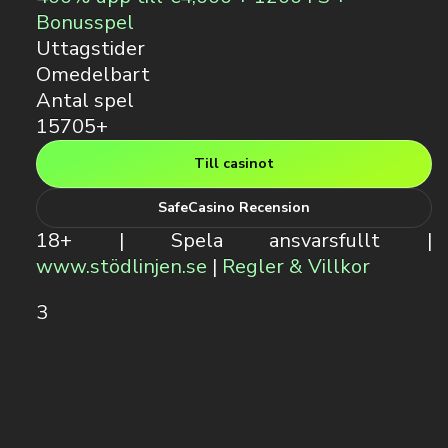
Bonusspel
Uttagstider
Omedelbart
Antal spel
15705+
Till casinot
SafeCasino Recension
18+ | Spela ansvarsfullt |
www.stödlinjen.se
|
Regler & Villkor
3