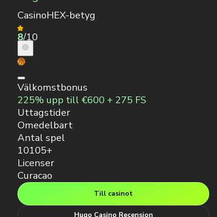
CasinoHEX-betyg
8
/10
Välkomstbonus
225% upp till €600 + 275 FS
Uttagstider
Omedelbart
Antal spel
10105+
Licenser
Curacao
Till casinot
Hugo Casino Recension