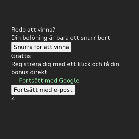
Redo att vinna?
Din belöning är bara ett snurr bort
Snurra för att vinna
Grattis
Registrera dig med ett klick och få din
bonus direkt
Fortsätt med Google
Fortsätt med e-post
4