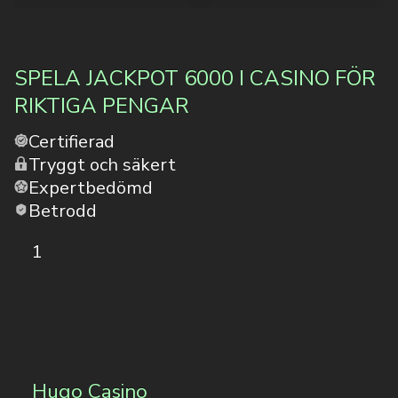
SPELA JACKPOT 6000 I CASINO FÖR
RIKTIGA PENGAR
Certifierad
Tryggt och säkert
Expertbedömd
Betrodd
1
Hugo Casino