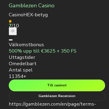
Gamblezen Casino
CasinoHEX-betyg
7
/10
Välkomstbonus
500% upp till €3625 + 350 FS
Uttagstider
Omedelbart
Antal spel
11354+
Till casinot
Gamblezen Recension
https://gamblezen.com/en/page/terms-