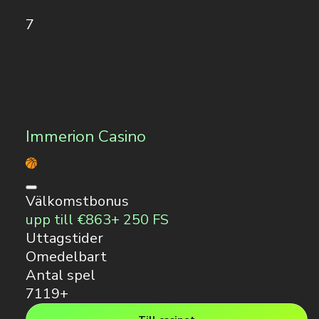
7
Immerion Casino
Välkomstbonus
upp till €863+ 250 FS
Uttagstider
Omedelbart
Antal spel
7119+