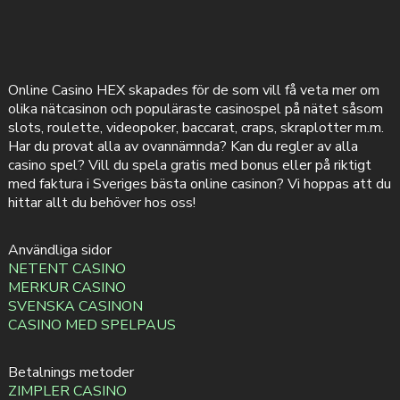
Online Casino HEX skapades för de som vill få veta mer om
olika nätcasinon och populäraste casinospel på nätet såsom
slots, roulette, videopoker, baccarat, craps, skraplotter m.m.
Har du provat alla av ovannämnda? Kan du regler av alla
casino spel? Vill du spela gratis med bonus eller på riktigt
med faktura i Sveriges bästa online casinon? Vi hoppas att du
hittar allt du behöver hos oss!
Användliga sidor
NETENT CASINO
MERKUR CASINO
SVENSKA CASINON
CASINO MED SPELPAUS
Betalnings metoder
ZIMPLER CASINO