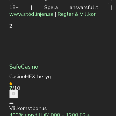
18+ | Spela ansvarsfullt |
www.stödlinjen.se
|
Regler & Villkor
2
SafeCasino
CasinoHEX-betyg
7
/10
Välkomstbonus
400% upp till €4,000 + 1200 FS +