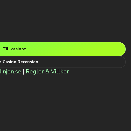
Till casinot
 Casino Recension
injen.se
|
Regler & Villkor