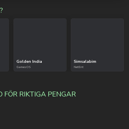
?
Golden India
Simsalabim
GamesOS
NetEnt
O FÖR RIKTIGA PENGAR