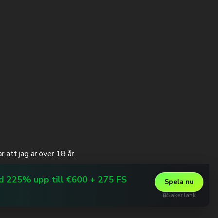
r att jag är över 18 år.
d 225% upp till €600 + 275 FS
Spela nu
Säker länk