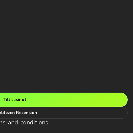
Till casinot
blezen Recension
ms-and-conditions