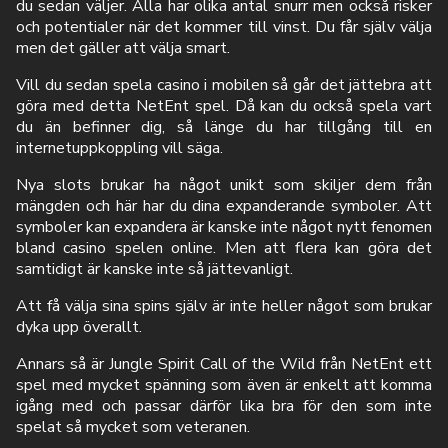
du sedan väljer. Alla har olika antal snurr men också risker
och potentialer när det kommer till vinst. Du får själv välja
men det gäller att välja smart.
Vill du sedan spela casino i mobilen så går det jättebra att
göra med detta NetEnt spel. Då kan du också spela vart
du än befinner dig, så länge du har tillgång till en
internetuppkoppling vill säga.
Nya slots brukar ha något unikt som skiljer dem från
mängden och här har du dina expanderande symboler. Att
symboler kan expandera är kanske inte något nytt fenomen
bland casino spelen online. Men att flera kan göra det
samtidigt är kanske inte så jättevanligt.
Att få välja sina spins själv är inte heller något som brukar
dyka upp överallt.
Annars så är Jungle Spirit Call of the Wild från NetEnt ett
spel med mycket spänning som även är enkelt att komma
igång med och passar därför lika bra för den som inte
spelat så mycket som veteranen.