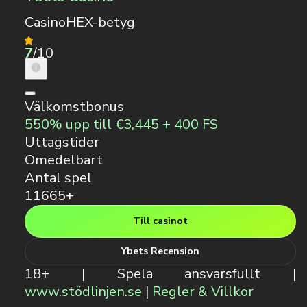
CasinoHEX-betyg
7
/10
Välkomstbonus
550% upp till €3,445 + 400 FS
Uttagstider
Omedelbart
Antal spel
11665+
Till casinot
Ybets Recension
18+ | Spela ansvarsfullt |
www.stödlinjen.se
|
Regler & Villkor