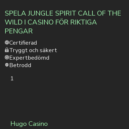
SPELA JUNGLE SPIRIT CALL OF THE
WILD I CASINO FÖR RIKTIGA
PENGAR
Certifierad
Tryggt och säkert
Expertbedömd
Betrodd
1
Hugo Casino