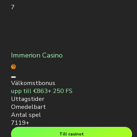
7
Immerion Casino
Välkomstbonus
upp till €863+ 250 FS
Uttagstider
Omedelbart
Antal spel
7119+
Till casinot