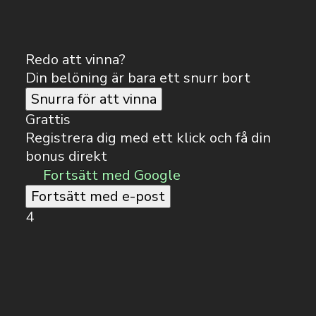
Redo att vinna?
Din belöning är bara ett snurr bort
Snurra för att vinna
Grattis
Registrera dig med ett klick och få din
bonus direkt
Fortsätt med Google
Fortsätt med e-post
4