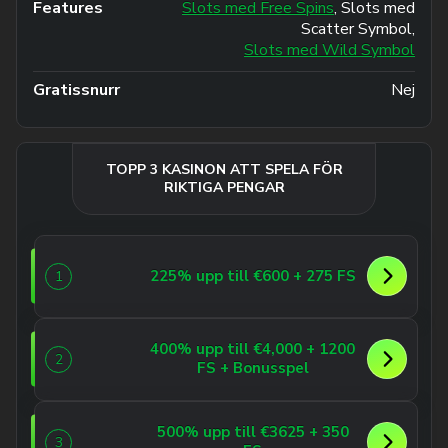
Features
Slots med Free Spins
, Slots med
Scatter Symbol,
Slots med Wild Symbol
Gratissnurr
Nej
TOPP 3 KASINON ATT SPELA FÖR
RIKTIGA PENGAR
225% upp till €600 + 275 FS
1
400% upp till €4,000 + 1200
2
FS + Bonusspel
500% upp till €3625 + 350
3