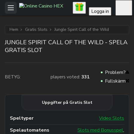
Logga in
Hem
Gratis Slots
Jungle Spirit Call of the Wild
JUNGLE SPIRIT CALL OF THE WILD - SPELA
GRATIS SLOT
Problem?
BETYG:
players voted:
331
Fullskärm
Uppgifter på Gratis Slot
Speltyper
Video Slots
Spelautomatens
Slots med Bonusspel
,