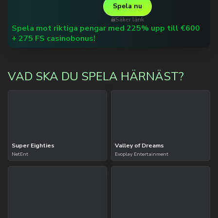
Spela nu
Säker länk
Spela mot riktiga pengar med 225% upp till €600
+ 275 FS casinobonus!
VAD SKA DU SPELA HÄRNÄST?
Super Eighties
Valley of Dreams
NetEnt
Evoplay Entertainment