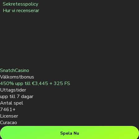
Sekretesspolicy
Hur vi recenserar
SnatchCasino
Välkomstbonus
450% upp till €3,445 + 325 FS
Uttagstider
upp till 7 dagar
Antal spel
7461+
Licenser
Curacao
Spela Nu