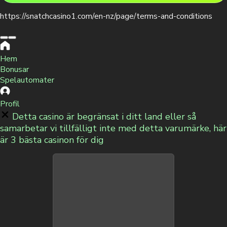
https://snatchcasino1.com/en-nz/page/terms-and-conditions
Hem
Bonusar
Spelautomater
Profil
Detta casino är begränsat i ditt land eller så
samarbetar vi tillfälligt inte med detta varumärke, här
är 3 bästa casinon för dig