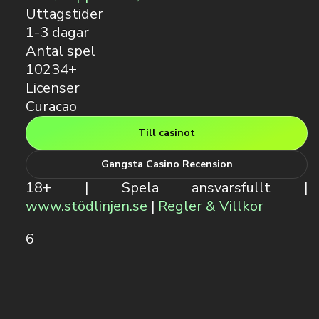
Uttagstider
1-3 dagar
Antal spel
10234+
Licenser
Curacao
Till casinot
Gangsta Casino Recension
18+ | Spela ansvarsfullt |
www.stödlinjen.se
|
Regler & Villkor
6