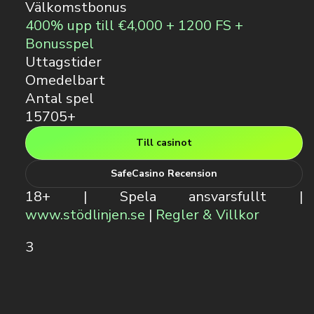
Välkomstbonus
400% upp till €4,000 + 1200 FS +
Bonusspel
Uttagstider
Omedelbart
Antal spel
15705+
Till casinot
SafeCasino Recension
18+ | Spela ansvarsfullt |
www.stödlinjen.se
|
Regler & Villkor
3