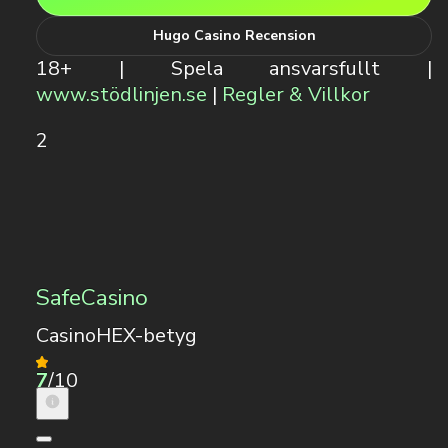
Hugo Casino Recension
18+ | Spela ansvarsfullt |
www.stödlinjen.se
|
Regler & Villkor
2
SafeCasino
CasinoHEX-betyg
7
/10