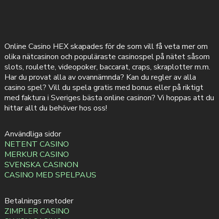
Online Casino HEX skapades för de som vill få veta mer om
olika nätcasinon och populäraste casinospel på nätet såsom
slots, roulette, videopoker, baccarat, craps, skraplotter m.m.
Har du provat alla av ovannämnda? Kan du regler av alla
casino spel? Vill du spela gratis med bonus eller på riktigt
med faktura i Sveriges bästa online casinon? Vi hoppas att du
hittar allt du behöver hos oss!
Användliga sidor
NETENT CASINO
MERKUR CASINO
SVENSKA CASINON
CASINO MED SPELPAUS
Betalnings metoder
ZIMPLER CASINO