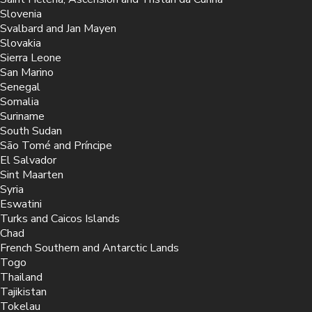
Slovenia
Svalbard and Jan Mayen
Slovakia
Sierra Leone
San Marino
Senegal
Somalia
Suriname
South Sudan
São Tomé and Príncipe
El Salvador
Sint Maarten
Syria
Eswatini
Turks and Caicos Islands
Chad
French Southern and Antarctic Lands
Togo
Thailand
Tajikistan
Tokelau