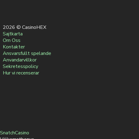
2026 © CasinoHEX
Sajtkarta
Om Oss
Kontakter
Ansvarsfullt spelande
Anvandarvillkor
Sekretesspolicy
Hur vi recenserar
SnatchCasino