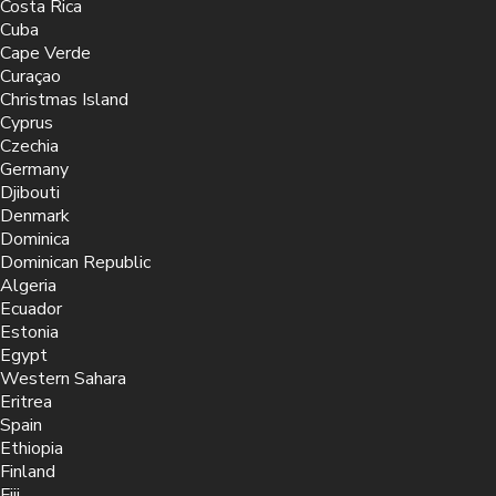
Costa Rica
Cuba
Cape Verde
Curaçao
Christmas Island
Cyprus
Czechia
Germany
Djibouti
Denmark
Dominica
Dominican Republic
Algeria
Ecuador
Estonia
Egypt
Western Sahara
Eritrea
Spain
Ethiopia
Finland
Fiji