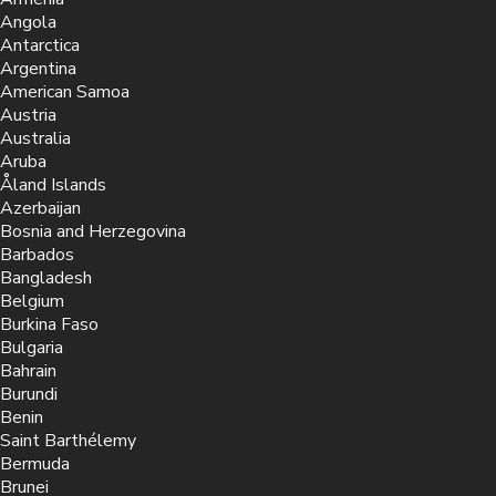
Angola
Antarctica
Argentina
American Samoa
Austria
Australia
Aruba
Åland Islands
Azerbaijan
Bosnia and Herzegovina
Barbados
Bangladesh
Belgium
Burkina Faso
Bulgaria
Bahrain
Burundi
Benin
Saint Barthélemy
Bermuda
Brunei