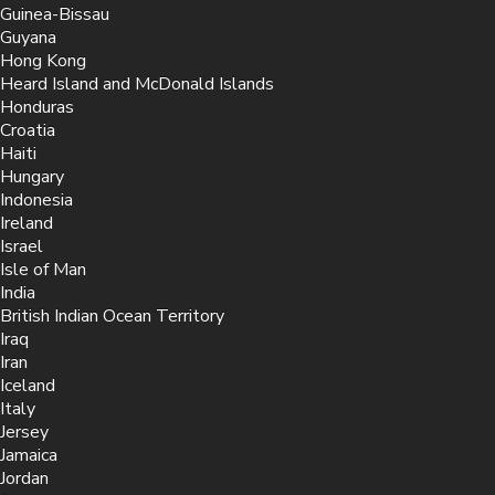
Guinea-Bissau
Guyana
Hong Kong
Heard Island and McDonald Islands
Honduras
Croatia
Haiti
Hungary
Indonesia
Ireland
Israel
Isle of Man
India
British Indian Ocean Territory
Iraq
Iran
Iceland
Italy
Jersey
Jamaica
Jordan