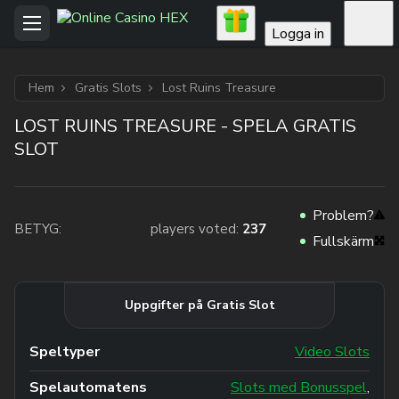
Logga in
Hem
Gratis Slots
Lost Ruins Treasure
LOST RUINS TREASURE - SPELA GRATIS
SLOT
Problem?
BETYG:
players voted:
237
Fullskärm
Uppgifter på Gratis Slot
Speltyper
Video Slots
Spelautomatens
Slots med Bonusspel
,