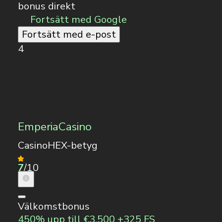
bonus direkt
Fortsätt med Google
Fortsätt med e-post
4
EmperiaCasino
CasinoHEX-betyg
7
/10
Välkomstbonus
450% upp till €3,500 +325 FS