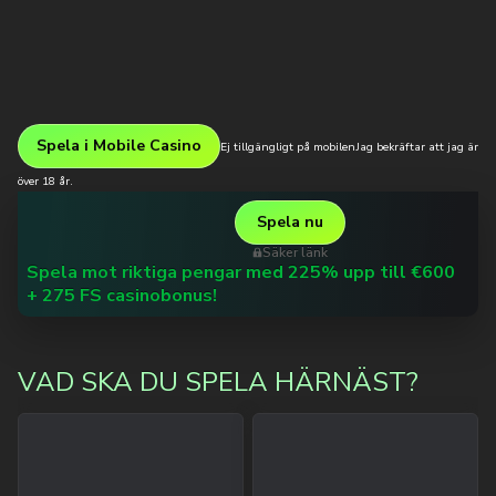
Spela i Mobile Casino
Ej tillgängligt på mobilen
Jag bekräftar att jag är
över 18 år.
Spela nu
Säker länk
Spela mot riktiga pengar med 225% upp till €600
+ 275 FS casinobonus!
VAD SKA DU SPELA HÄRNÄST?