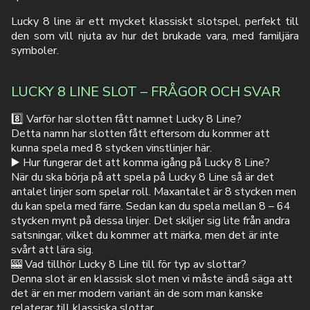
Lucky 8 line är ett mycket klassiskt slotspel, perfekt till
den som vill njuta av hur det brukade vara, med familjära
symboler.
LUCKY 8 LINE SLOT – FRÅGOR OCH SVAR
8️⃣ Varför har slotten fått namnet Lucky 8 Line?
Detta namn har slotten fått eftersom du kommer att
kunna spela med 8 stycken vinstlinjer här.
▶️️ Hur fungerar det att komma igång på Lucky 8 Line?
När du ska börja på att spela på Lucky 8 Line så är det
antalet linjer som spelar roll. Maxantalet är 8 stycken men
du kan spela med färre. Sedan kan du spela mellan 8 – 64
stycken mynt på dessa linjer. Det skiljer sig lite från andra
satsningar, vilket du kommer att märka, men det är inte
svårt att lära sig.
🎰 Vad tillhör Lucky 8 Line till för typ av slottar?
Denna slot är en klassisk slot men vi måste ändå säga att
det är en mer modern variant än de som man kanske
relaterar till klassiska slottar.