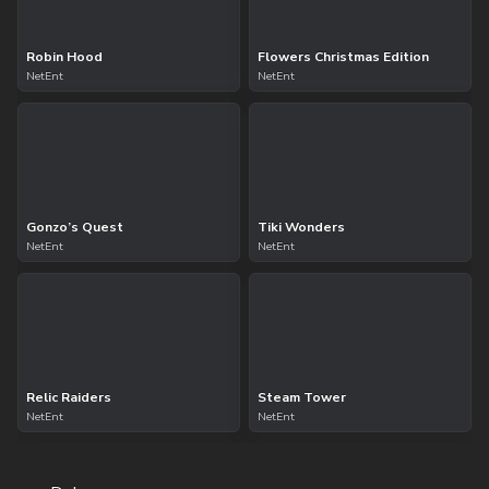
Robin Hood
Flowers Christmas Edition
NetEnt
NetEnt
Gonzo’s Quest
Tiki Wonders
NetEnt
NetEnt
Relic Raiders
Steam Tower
NetEnt
NetEnt