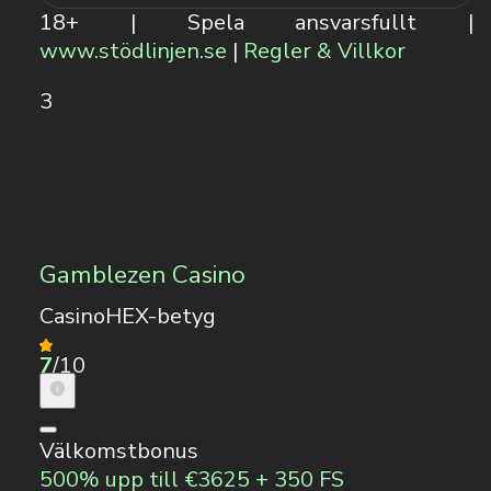
18+ | Spela ansvarsfullt |
www.stödlinjen.se
|
Regler & Villkor
3
Gamblezen Casino
CasinoHEX-betyg
7
/10
Välkomstbonus
500% upp till €3625 + 350 FS