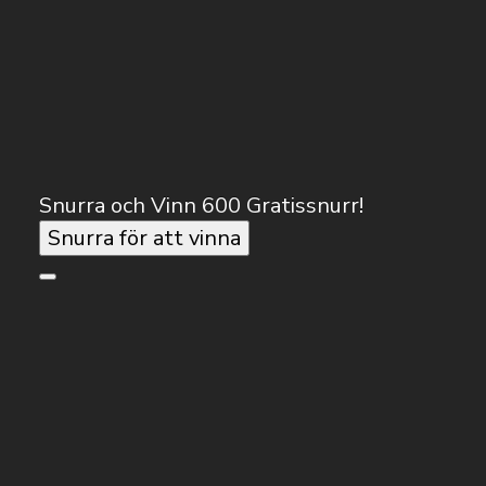
Snurra och Vinn 600 Gratissnurr!
Snurra för att vinna