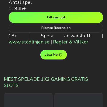
Antal spel
11945+
Till casinot
RioAce Recension
18+ | Spela ansvarsfullt |
www.stödlinjen.se
|
Regler & Villkor
Läsa Mer
MEST SPELADE 1X2 GAMING GRATIS
SLOTS