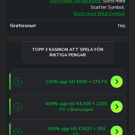
Slots med Multiplikator
, Slots med
Scatter Symbol,
Slots med Wild Symbol
Gratissnurr
Nej
TOPP 3 KASINON ATT SPELA FÖR
RIKTIGA PENGAR
225% upp till €600 + 275 FS
1
400% upp till €4,000 + 1200
2
FS + Bonusspel
500% upp till €3625 + 350
3
FS