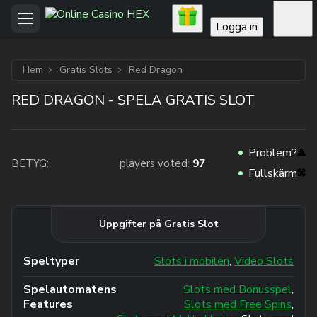
Logga in
Hem
Gratis Slots
Red Dragon
RED DRAGON - SPELA GRATIS SLOT
Problem?
BETYG:
players voted:
97
Fullskärm
Uppgifter på Gratis Slot
Speltyper
Slots i mobilen
,
Video Slots
Spelautomatens
Slots med Bonusspel
,
Features
Slots med Free Spins
,