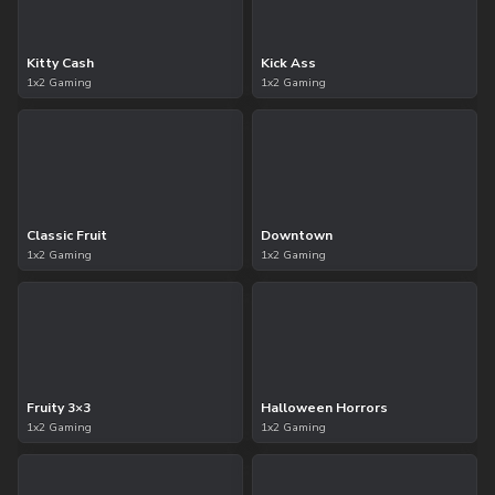
Kitty Cash
Kick Ass
1x2 Gaming
1x2 Gaming
Classic Fruit
Downtown
1x2 Gaming
1x2 Gaming
Fruity 3×3
Halloween Horrors
1x2 Gaming
1x2 Gaming