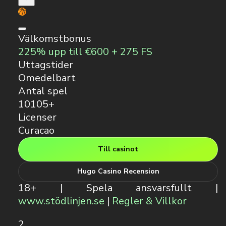
Välkomstbonus
225% upp till €600 + 275 FS
Uttagstider
Omedelbart
Antal spel
10105+
Licenser
Curacao
Till casinot
Hugo Casino Recension
18+ | Spela ansvarsfullt |
www.stödlinjen.se
|
Regler & Villkor
2