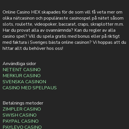
Online Casino HEX skapades för de som vill få veta mer om
olika nätcasinon och populäraste casinospel på nätet såsom
slots, roulette, videopoker, baccarat, craps, skraplotter m.m.
Har du provat alla av ovannämnda? Kan du regler av alla
casino spel? Vill du spela gratis med bonus eller på riktigt
med faktura i Sveriges bästa online casinon? Vi hoppas att du
hittar allt du behöver hos oss!
Användliga sidor
NETENT CASINO
MERKUR CASINO
SVENSKA CASINON
CASINO MED SPELPAUS
Betalnings metoder
ZIMPLER CASINO
SWISH CASINO
PAYPAL CASINO
PAYLEVO CASINO