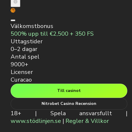
Välkomstbonus
500% upp till €2,500 + 350 FS
Uttagstider
0–2 dagar
Antal spel
9000+
Licenser
Curacao
Till casinot
Nitrobet Casino Recension
18+ | Spela ansvarsfullt |
www.stödlinjen.se
|
Regler & Villkor