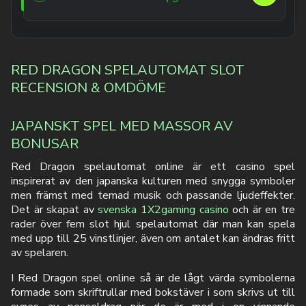
RED DRAGON SPELAUTOMAT SLOT
RECENSION & OMDÖME
JAPANSKT SPEL MED MASSOR AV
BONUSAR
Red Dragon spelautomat online är ett casino spel
inspirerat av den japanska kulturen med snygga symboler
men främst med temad musik och passande ljudeffekter.
Det är skapat av
svenska 1X2gaming casino
och är en tre
rader över fem slot hjul spelautomat där man kan spela
med upp till 25 vinstlinjer, även om antalet kan ändras fritt
av spelaren.
I Red Dragon spel online så är de lågt värda symbolerna
formade som skriftrullar med bokstäver i som skrivs ut till