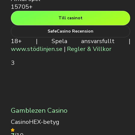
15705+
Till casinot
SafeCasino Recension
18+ | Spela ansvarsfullt |
www.stödlinjen.se
|
Regler & Villkor
3
Gamblezen Casino
CasinoHEX-betyg