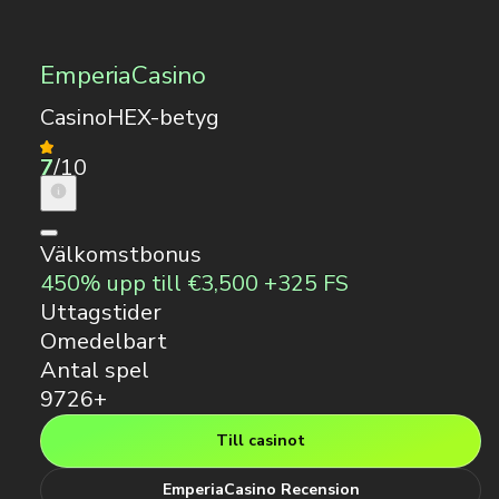
EmperiaCasino
CasinoHEX-betyg
7
/10
Välkomstbonus
450% upp till €3,500 +325 FS
Uttagstider
Omedelbart
Antal spel
9726+
Till casinot
EmperiaCasino Recension