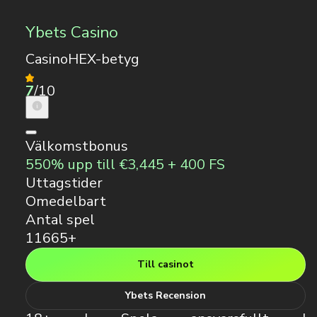
Ybets Casino
CasinoHEX-betyg
7
/10
Välkomstbonus
550% upp till €3,445 + 400 FS
Uttagstider
Omedelbart
Antal spel
11665+
Till casinot
Ybets Recension