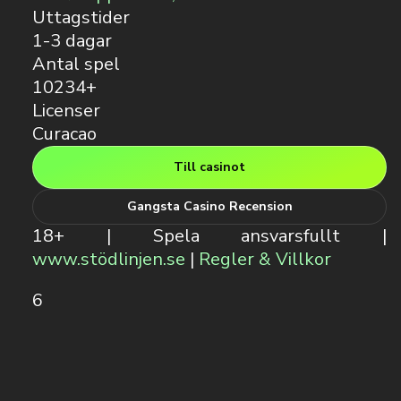
Uttagstider
1-3 dagar
Antal spel
10234+
Licenser
Curacao
Till casinot
Gangsta Casino Recension
18+ | Spela ansvarsfullt |
www.stödlinjen.se
|
Regler & Villkor
6