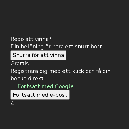
Redo att vinna?
Din belöning är bara ett snurr bort
Snurra för att vinna
Grattis
Registrera dig med ett klick och få din
bonus direkt
Fortsätt med Google
Fortsätt med e-post
4