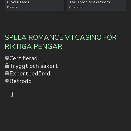
Clover Tales
The Three Musketeers
Playson
Quickspin
SPELA ROMANCE V I CASINO FÖR
RIKTIGA PENGAR
Certifierad
Tryggt och säkert
Expertbedömd
Betrodd
1