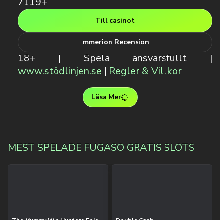
7119+
Till casinot
Immerion Recension
18+ | Spela ansvarsfullt |
www.stödlinjen.se
|
Regler & Villkor
Läsa Mer
MEST SPELADE FUGASO GRATIS SLOTS
The Mummy Win Hunters Epicways
Double Cash