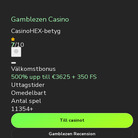
Gamblezen Casino
CasinoHEX-betyg
7
/10
Välkomstbonus
500% upp till €3625 + 350 FS
Uttagstider
Omedelbart
Antal spel
11354+
Till casinot
Gamblezen Recension