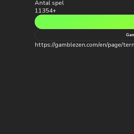
Antal spel
11354+
Gam
https://gamblezen.com/en/page/ter