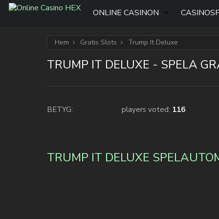
ONLINE CASINON
CASINOS
Hem
Gratis Slots
Trump It Deluxe
TRUMP IT DELUXE - SPELA GR
BETYG:
players voted:
116
TRUMP IT DELUXE SPELAUTO