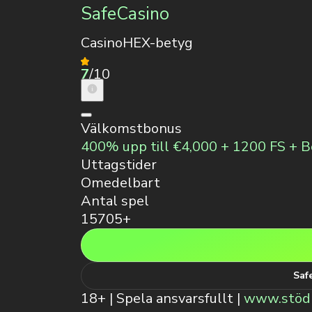
SafeCasino
CasinoHEX-betyg
7
/10
Välkomstbonus
400% upp till €4,000 + 1200 FS + 
Uttagstider
Omedelbart
Antal spel
15705+
Saf
18+ | Spela ansvarsfullt |
www.stödl