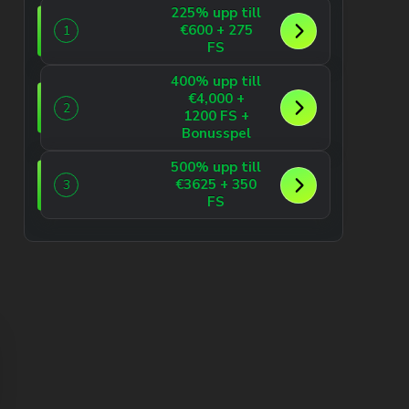
225% upp till
€600 + 275
1
FS
400% upp till
€4,000 +
2
1200 FS +
Bonusspel
500% upp till
€3625 + 350
3
FS