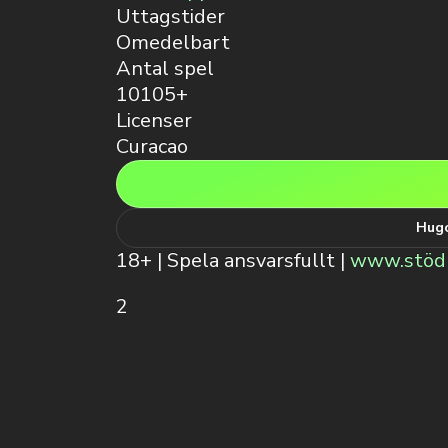
Uttagstider
Omedelbart
Antal spel
10105+
Licenser
Curacao
Hugo
18+ | Spela ansvarsfullt |
www.stödl
2