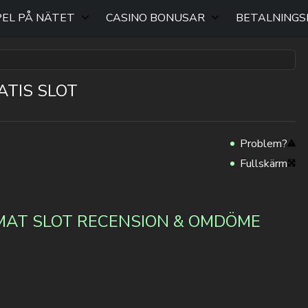
PEL PÅ NÄTET
CASINO BONUSAR
BETALNING
ATIS SLOT
Problem?
Fullskärm
MAT SLOT RECENSION & OMDÖME