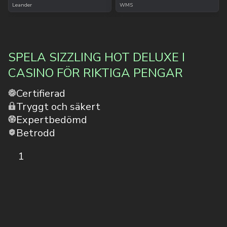
Leander
WMS
SPELA SIZZLING HOT DELUXE I
CASINO FÖR RIKTIGA PENGAR
Certifierad
Tryggt och säkert
Expertbedömd
Betrodd
1