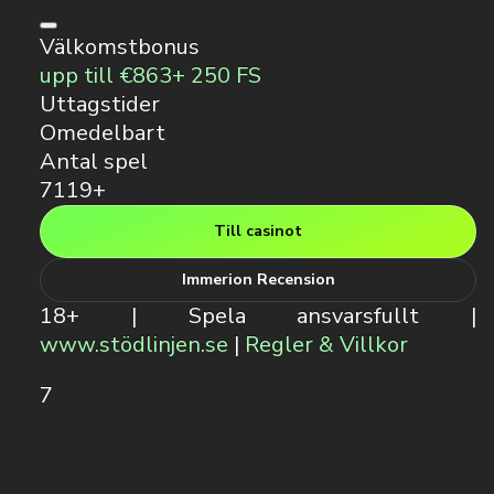
Välkomstbonus
upp till €863+ 250 FS
Uttagstider
Omedelbart
Antal spel
7119+
Till casinot
Immerion Recension
18+ | Spela ansvarsfullt |
www.stödlinjen.se
|
Regler & Villkor
7