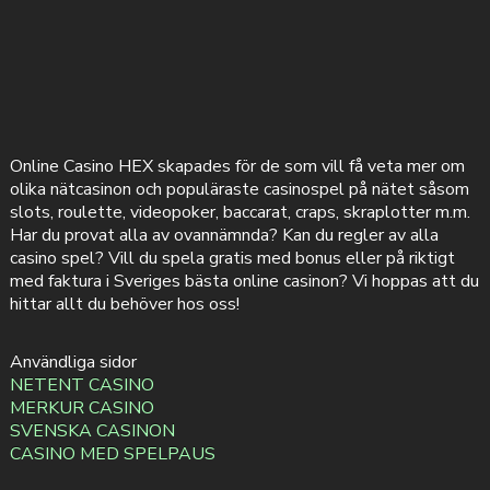
Online Casino HEX skapades för de som vill få veta mer om
olika nätcasinon och populäraste casinospel på nätet såsom
slots, roulette, videopoker, baccarat, craps, skraplotter m.m.
Har du provat alla av ovannämnda? Kan du regler av alla
casino spel? Vill du spela gratis med bonus eller på riktigt
med faktura i Sveriges bästa online casinon? Vi hoppas att du
hittar allt du behöver hos oss!
Användliga sidor
NETENT CASINO
MERKUR CASINO
SVENSKA CASINON
CASINO MED SPELPAUS