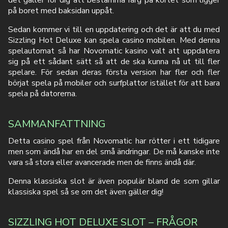
på boret med baksidan uppåt.
Sedan kommer vi till en uppdatering och det är att du med
Sizzling Hot Deluxe kan spela casino mobilen. Med denna
spelautomat så har Novomatic kasino valt att uppdatera
sig på ett sådant sätt så att de ska kunna nå ut till fler
spelare. För sedan deras första version har fler och fler
börjat spela på mobiler och surfplattor istället för att bara
spela på datorerna.
SAMMANFATTNING
Detta casino spel från Novomatic har rötter i ett tidigare
men som ändå har en del små ändringar. De må kanske inte
vara så stora eller avancerade men de finns ändå där.
Denna klassiska slot är även populär bland de som gillar
klassiska spel så se om det även gäller dig!
SIZZLING HOT DELUXE SLOT – FRÅGOR