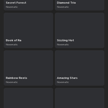
Secret Forest
Diamond Trio
Novomatic
Novomatic
Book of Ra
Sizzling Hot
Novomatic
Novomatic
Rainbow Reels
Amazing Stars
Novomatic
Novomatic