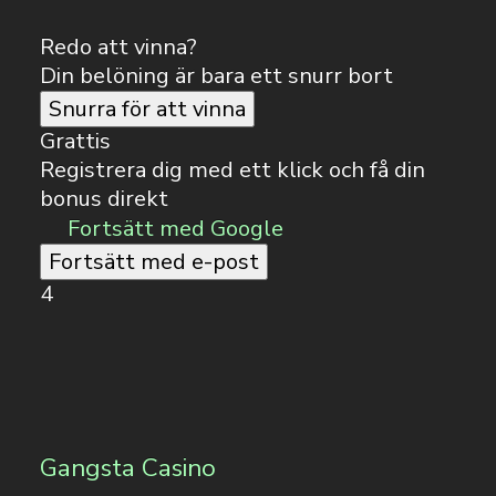
Redo att vinna?
Din belöning är bara ett snurr bort
Snurra för att vinna
Grattis
Registrera dig med ett klick och få din
bonus direkt
Fortsätt med Google
Fortsätt med e-post
4
Gangsta Casino