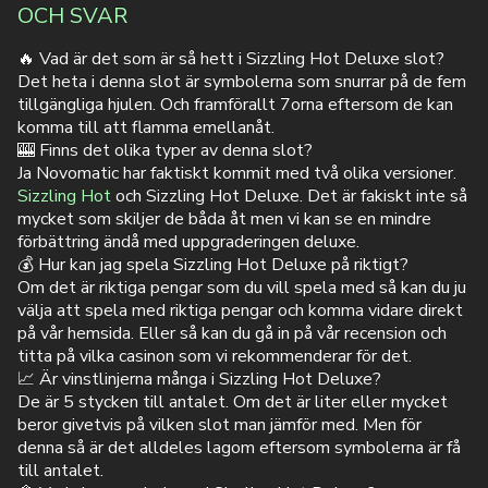
OCH SVAR
🔥 Vad är det som är så hett i Sizzling Hot Deluxe slot?
Det heta i denna slot är symbolerna som snurrar på de fem
tillgängliga hjulen. Och framförallt 7orna eftersom de kan
komma till att flamma emellanåt.
🎰 Finns det olika typer av denna slot?
Ja Novomatic har faktiskt kommit med två olika versioner.
Sizzling Hot
och Sizzling Hot Deluxe. Det är fakiskt inte så
mycket som skiljer de båda åt men vi kan se en mindre
förbättring ändå med uppgraderingen deluxe.
💰 Hur kan jag spela Sizzling Hot Deluxe på riktigt?
Om det är riktiga pengar som du vill spela med så kan du ju
välja att spela med riktiga pengar och komma vidare direkt
på vår hemsida. Eller så kan du gå in på vår recension och
titta på vilka casinon som vi rekommenderar för det.
📈 Är vinstlinjerna många i Sizzling Hot Deluxe?
De är 5 stycken till antalet. Om det är liter eller mycket
beror givetvis på vilken slot man jämför med. Men för
denna så är det alldeles lagom eftersom symbolerna är få
till antalet.