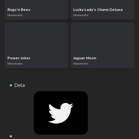
Bugs’n Bees
Lucky Lady’s Charm Deluxe
Novomatic
Novomatic
Power Joker
Jaguar Moon
Novomatic
Novomatic
Dela