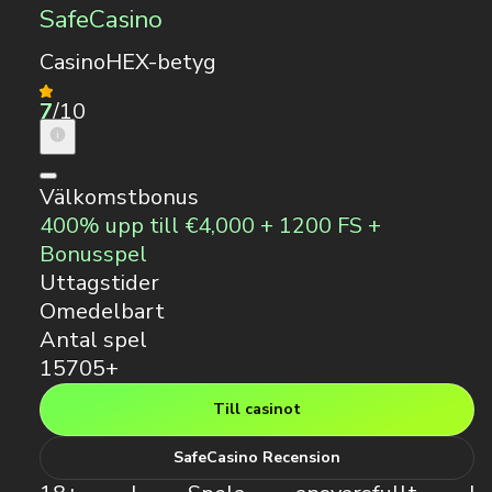
SafeCasino
CasinoHEX-betyg
7
/10
Välkomstbonus
400% upp till €4,000 + 1200 FS +
Bonusspel
Uttagstider
Omedelbart
Antal spel
15705+
Till casinot
SafeCasino Recension