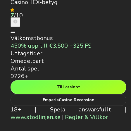
CasinoHEX-betyg
7
/10
Välkomstbonus
450% upp till €3,500 +325 FS
Uttagstider
Omedelbart
Antal spel
9726+
Till casinot
EmperiaCasino Recension
18+ | Spela ansvarsfullt |
www.stödlinjen.se
|
Regler & Villkor