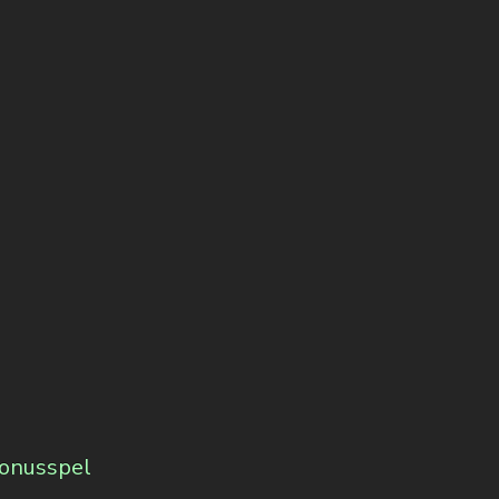
Bonusspel