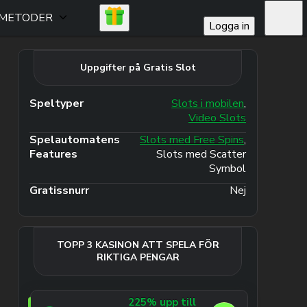
SMETODER
Logga in
Uppgifter på Gratis Slot
Speltyper
Slots i mobilen
,
Video Slots
Spelautomatens
Slots med Free Spins
,
Features
Slots med Scatter
Symbol
Gratissnurr
Nej
TOPP 3 KASINON ATT SPELA FÖR
RIKTIGA PENGAR
225% upp till