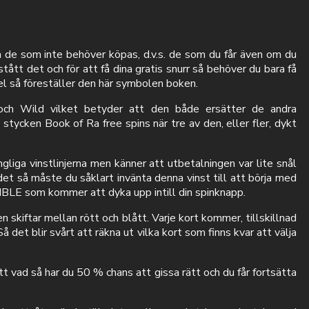
 de som inte behöver köpas, d.v.s. de som du får även om du
tått det och för att få dina gratis snurr så behöver du bara få
el så föreställer den här symbolen boken.
ch Wild vilket betyder att den både ersätter de andra
stycken Book of Ra free spins när tre av den, eller fler, dykt
gliga vinstlinjerna men känner att utbetalningen var lite snål
et så måste du såklart invänta denna vinst till att börja med
BLE som kommer att dyka upp intill din spinknapp.
n skiftar mellan rött och blått. Varje kort kommer, tillskillnad
å det blir svårt att räkna ut vilka kort som finns kvar att välja
 vad så har du 50 % chans att gissa rätt och du får fortsätta