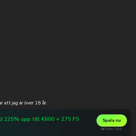
r att jag är över 18 år.
d 225% upp till €600 + 275 FS
Spela nu
Säker länk