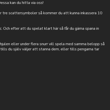
essa kan du hitta via oss!
för tre scattersymboler så kommer du att kunna inkassera 10
 Och efter att du spelat klart här så får du gärna spana in
a hjulen eller under flera snurr vill spela med samma belopp så
ills du själv väljer att stanna dem, eller tills pengarna tar