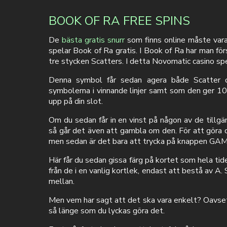
BOOK OF RA FREE SPINS
De
bästa gratis snurr
som finns online måste vara
spelar Book of Ra gratis. I Book of Ra har man förs
tre stycken Scatters. I detta Novomatic casino sp
Denna symbol får sedan agera både Scatter o
symbolerna i vinnande linjer samt som den ger 10 
upp på din slot.
Om du sedan får in en vinst på någon av de tillgän
så går det även att gambla om den. För att göra d
men sedan är det bara att trycka på knappen GAM
Här får du sedan gissa färg på kortet som hela tide
från de i en vanlig kortlek, endast att bestå av A. S
mellan.
Men vem har sagt att det ska vara enkelt? Oavsett
så länge som du lyckas göra det.