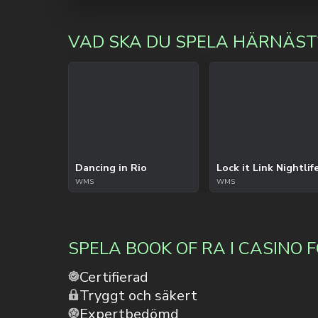
VAD SKA DU SPELA HÄRNÄST
Dancing in Rio
Lock it Link Nightlif
WMS
WMS
SPELA BOOK OF RA I CASINO 
Certifierad
Tryggt och säkert
Expertbedömd