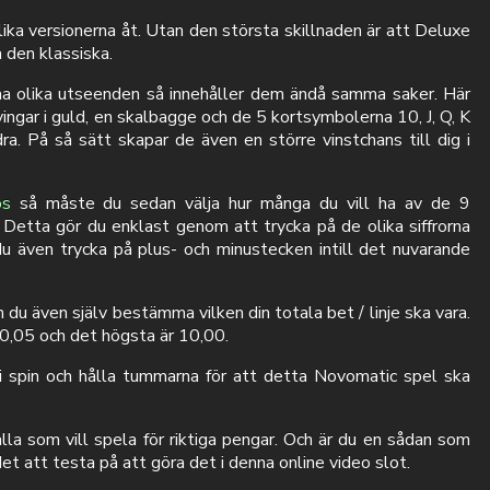
lika versionerna åt. Utan den största skillnaden är att Deluxe
n den klassiska.
a olika utseenden så innehåller dem ändå samma saker. Här
ingar i guld, en skalbagge och de 5 kortsymbolerna 10, J, Q, K
. På så sätt skapar de även en större vinstchans till dig i
os
så måste du sedan välja hur många du vill ha av de 9
r. Detta gör du enklast genom att trycka på de olika siffrorna
du även trycka på plus- och minustecken intill det nuvarande
n du även själv bestämma vilken din totala bet / linje ska vara.
r 0,05 och det högsta är 10,00.
 i spin och hålla tummarna för att detta Novomatic spel ska
lla som vill spela för riktiga pengar. Och är du en sådan som
det att testa på att göra det i denna online video slot.