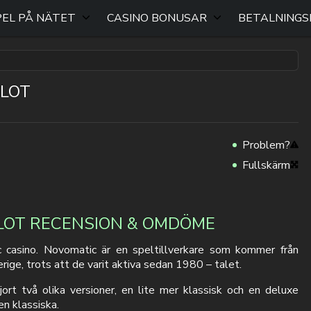
PEL PÅ NÄTET
CASINO BONUSAR
BETALNING
SLOT
Problem?
Fullskärm
LOT RECENSION & OMDÖME
casino. Novomatic är en speltillverkare som kommer från
erige, trots att de varit aktiva sedan 1980 – talet.
t två olika versioner, en lite mer klassisk och en deluxe
en klassiska.