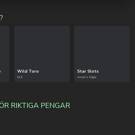
?
e
Wild Toro
Star Slots
ELK
Arrow's Edge
FÖR RIKTIGA PENGAR