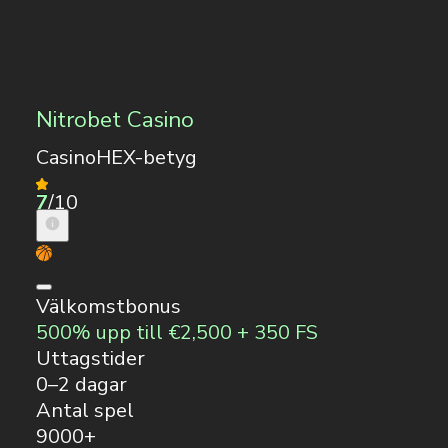
Nitrobet Casino
CasinoHEX-betyg
7
/10
Välkomstbonus
500% upp till €2,500 + 350 FS
Uttagstider
0–2 dagar
Antal spel
9000+