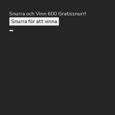
Snurra och Vinn 600 Gratissnurr!
Snurra för att vinna