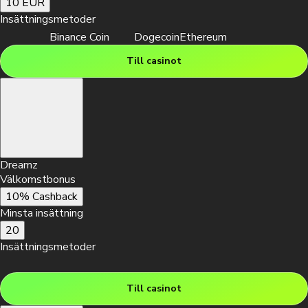
10 EUR
Insättningsmetoder
Binance Coin
Dogecoin
Ethereum
Till casinot
Min. insättning
20 EUR
Välkomstbonus
500% upp till €3625 + 350 FS
Dreamz
Insättningsmetoder
Välkomstbonus
10% Cashback
Minsta insättning
Till casinot
20
Insättningsmetoder
Till casinot