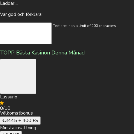
Laddar ...
Var god och förklara:
Text area has a limit of 200 characters.
Min. insättning
20 EUR
TOPP Bästa Kasinon Denna Månad
Välkomstbonus
400% upp till €4,000 + 1200 FS + Bonusspel
Insättningsmetoder
Lussurio
Till casinot
8
/10
Välkomstbonus
€3445 + 400 FS
Minsta insättning