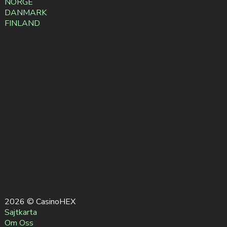
NORGE
DANMARK
FINLAND
2026 © CasinoHEX
Sajtkarta
Om Oss