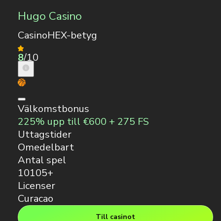
Hugo Casino
CasinoHEX-betyg
8
/10
Välkomstbonus
225% upp till €600 + 275 FS
Uttagstider
Omedelbart
Antal spel
10105+
Licenser
Curacao
Till casinot