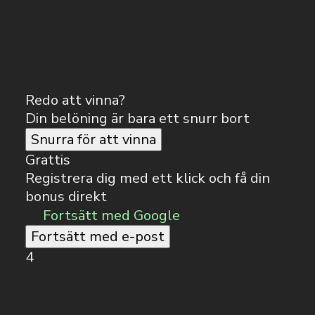
Redo att vinna?
Din belöning är bara ett snurr bort
Snurra för att vinna
Grattis
Registrera dig med ett klick och få din
bonus direkt
Fortsätt med Google
Fortsätt med e-post
4