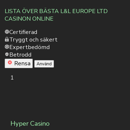
LISTA ÖVER BÄSTA L&L EUROPE LTD
CASINON ONLINE
Certifierad
Tryggt och säkert
Expertbedömd
Betrodd
Rensa
Använd
1
Hyper Casino