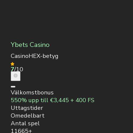
Ybets Casino
CasinoHEX-betyg
7
/10
Välkomstbonus
550% upp till €3,445 + 400 FS
Uttagstider
Omedelbart
Antal spel
11665+