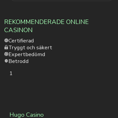
REKOMMENDERADE ONLINE
CASINON
Certifierad
Tryggt och säkert
Expertbedömd
Betrodd
1
Hugo Casino