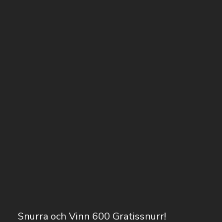
Snurra och Vinn 600 Gratissnurr!