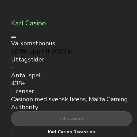
Karl Casino
Välkomstbonus
100% upp till 1000 kr
Uttagstider
-
Antal spel
438+
Licenser
Casinon med svensk licens, Malta Gaming
Authority
Till casinot
Karl Casino Recension