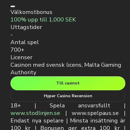
Välkomstbonus
100% upp till 1,000 SEK
Uttagstider
-
Antal spel
700+
Licenser
Casinon med svensk licens, Malta Gaming
Authority
Till casinot
Hyper Casino Recension
18+ | Spela ansvarsfullt |
www.stodlinjen.se
| www.spelpaus.se |
Endast nya spelare | Minsta insättning är
100 kr | Bonusen ger extra 100 kr |