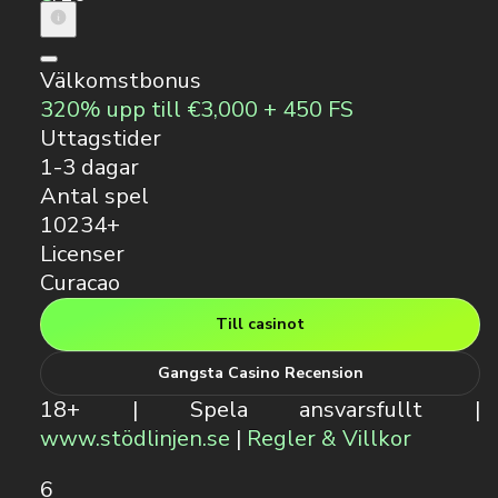
Välkomstbonus
320% upp till €3,000 + 450 FS
Uttagstider
1-3 dagar
Antal spel
10234+
Licenser
Curacao
Till casinot
Gangsta Casino Recension
18+ | Spela ansvarsfullt |
www.stödlinjen.se
|
Regler & Villkor
6