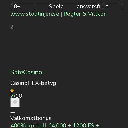
18+ | Spela ansvarsfullt |
www.stödlinjen.se
|
Regler & Villkor
2
SafeCasino
CasinoHEX-betyg
7
/10
Välkomstbonus
400% upp till €4,000 + 1200 FS +