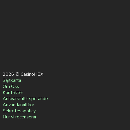
2026 © CasinoHEX
Sajtkarta
Om Oss
Kontakter
Ansvarsfullt spelande
Anvandarvillkor
Sekretesspolicy
Hur vi recenserar