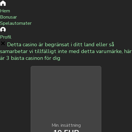
Hem
Bonusar
Spelautomater
Profil
Detta casino är begränsat i ditt land eller så
samarbetar vi tillfälligt inte med detta varumärke, här
är 3 bästa casinon för dig
Min. insättning