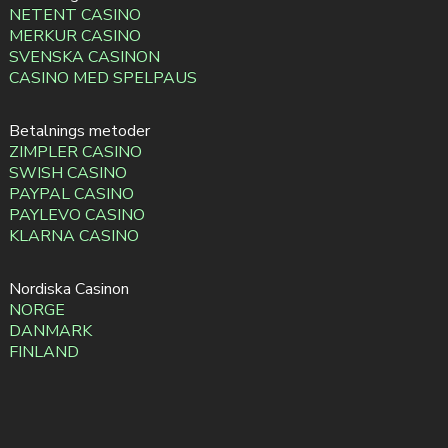
NETENT CASINO
MERKUR CASINO
SVENSKA CASINON
CASINO MED SPELPAUS
Betalnings metoder
ZIMPLER CASINO
SWISH CASINO
PAYPAL CASINO
PAYLEVO CASINO
KLARNA CASINO
Nordiska Casinon
NORGE
DANMARK
FINLAND