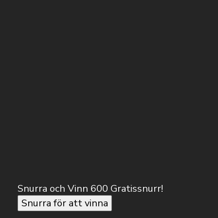
Snurra och Vinn 600 Gratissnurr!
Snurra för att vinna