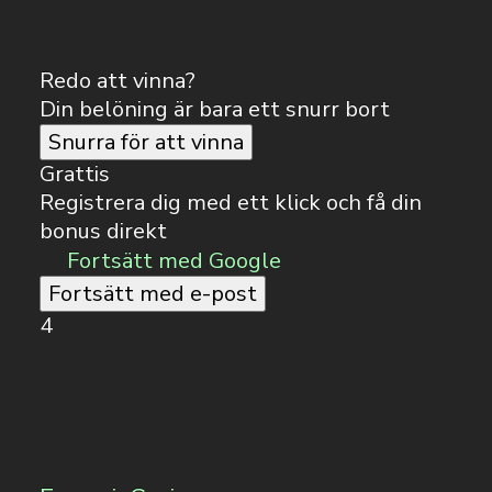
Redo att vinna?
Din belöning är bara ett snurr bort
Snurra för att vinna
Grattis
Registrera dig med ett klick och få din
bonus direkt
Fortsätt med Google
Fortsätt med e-post
4