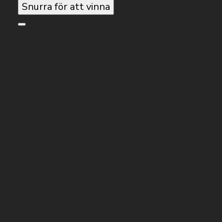
Snurra för att vinna