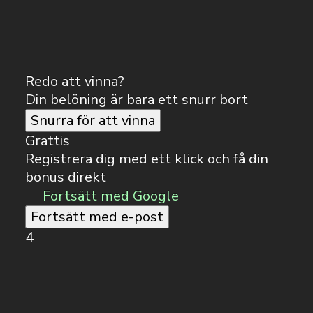
Redo att vinna?
Din belöning är bara ett snurr bort
Snurra för att vinna
Grattis
Registrera dig med ett klick och få din
bonus direkt
Fortsätt med Google
Fortsätt med e-post
4