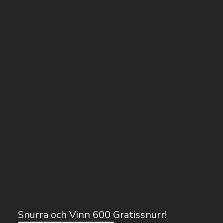
Snurra och Vinn 600 Gratissnurr!