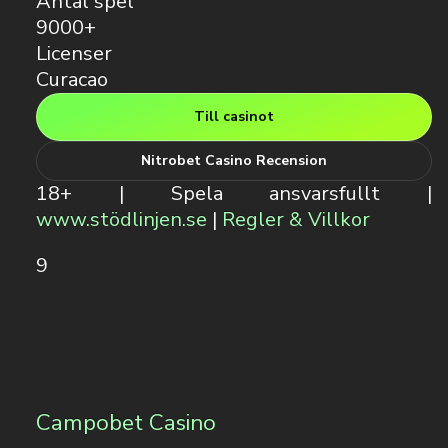
Antal spel
9000+
Licenser
Curacao
Till casinot
Nitrobet Casino Recension
18+ | Spela ansvarsfullt |
www.stödlinjen.se
|
Regler & Villkor
9
Campobet Casino