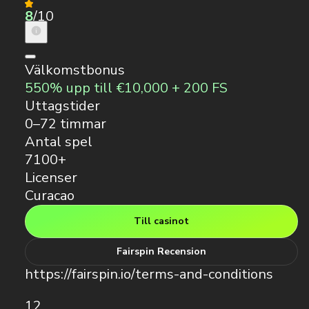
8
/10
Välkomstbonus
550% upp till €10,000 + 200 FS
Uttagstider
0–72 timmar
Antal spel
7100+
Licenser
Curacao
Till casinot
Fairspin Recension
https://fairspin.io/terms-and-conditions
12