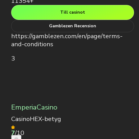
11354+
Till casinot
Gamblezen Recension
https://gamblezen.com/en/page/terms-
and-conditions
3
EmperiaCasino
CasinoHEX-betyg
7
/10