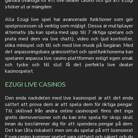
ganska ovanliga för ett live dealer casino och gör att Ezugi
sticker ut ur mängden.
Alla Ezugi live spel har avancerade funktioner som gör
spelprocessen så verklig som möjligt. Dessa är multiplayer
alternativ (du kan spela med upp till 7 riktiga spelare och
prata med dem via live chatt), video och ljud kontroller,
olika minispel och till och med live musik på begäran. Med
det anpassningsbara gränssnittet och spelfunktionerna kan
spelaren anpassa live casino plattformen enligt egen smak
och tycke och till slut få det perfekta live dealer
kasinospelet.
EZUGI LIVE CASINOS
Den enda nackdelen med live kasinospel är att det enda
sättet att prova dem är att spela dem för riktiga pengar.
Till skillnad från andra online casinospel finns det inga
gratis demoversioner och du kan inte spela för skojs skull
innan du bestämmer dig för att spendera pengar på dem.
Det kan låta riskabelt men om du spelar på ett licensierat
Ezugi casino kommer spelet vara rättvist och säkert och du