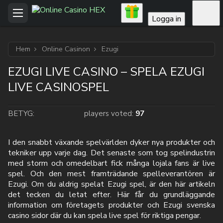
Logga in
Hem
Online Casinon
Ezugi
EZUGI LIVE CASINO – SPELA EZUGI
LIVE CASINOSPEL
BETYG:
players voted:
97
I den snabbt växande spelvärlden dyker nya produkter och
tekniker upp varje dag. Det senaste som tog spelindustrin
med storm och omedelbart fick många lojala fans är live
spel. Och den mest framträdande spelleverantören är
Ezugi. Om du aldrig spelat Ezugi spel, är den här artikeln
det tecken du letat efter. Här får du grundläggande
information om företagets produkter och Ezugi svenska
casino sidor där du kan spela live spel för riktiga pengar.