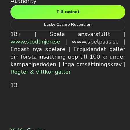
Authority
Till casinot
Lucky Casino Recension
18+ | Spela ansvarsfullt |
www.stodlinjen.se
| www.spelpaus.se |
Endast nya spelare | Erbjudandet gäller
din första insättning upp till 100 kr under
kampanjperioden | Inga omsättningskrav |
Regler & Villkor gäller
13