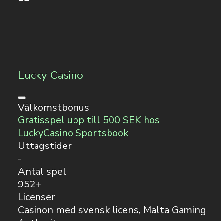
Lucky Casino
Välkomstbonus
Gratisspel upp till 500 SEK hos
LuckyCasino Sportsbook
Uttagstider
-
Antal spel
952+
Licenser
Casinon med svensk licens, Malta Gaming