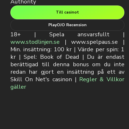
Authority
Till casinot
PlayOJO Recension
18+ | Spela ansvarsfullt |
www.stodlinjen.se
| www.spelpaus.se |
Min. insättning: 100 kr | Värde per spin: 1
kr | Spel: Book of Dead | Du är endast
berättigad till denna bonus om du inte
redan har gjort en insättning på ett av
Skill On Net's casinon |
Regler & Villkor
gäller