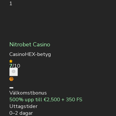
1
Nitrobet Casino
CasinoHEX-betyg
7
/10
Välkomstbonus
500% upp till €2,500 + 350 FS
Uttagstider
0–2 dagar