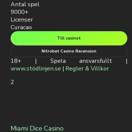
Antal spel
9000+
Licenser
Curacao
Till casinot
Nitrobet Casino Recension
18+ | Spela ansvarsfullt |
www.stödlinjen.se
|
Regler & Villkor
2
Miami Dice Casino