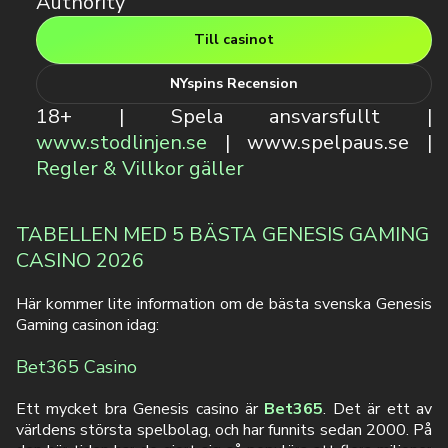
Authority
Till casinot
NYspins Recension
18+ | Spela ansvarsfullt |
www.stodlinjen.se
| www.spelpaus.se |
Regler & Villkor gäller
TABELLEN MED 5 BÄSTA GENESIS GAMING
CASINO 2026
Här kommer lite information om de bästa svenska Genesis
Gaming casinon idag:
Bet365 Casino
Ett mycket bra Genesis casino är
Bet365
. Det är ett av
världens största spelbolag, och har funnits sedan 2000. På