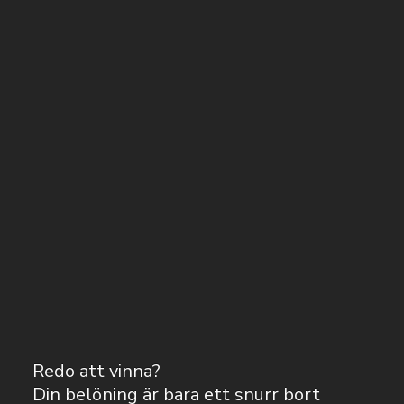
Redo att vinna?
Din belöning är bara ett snurr bort