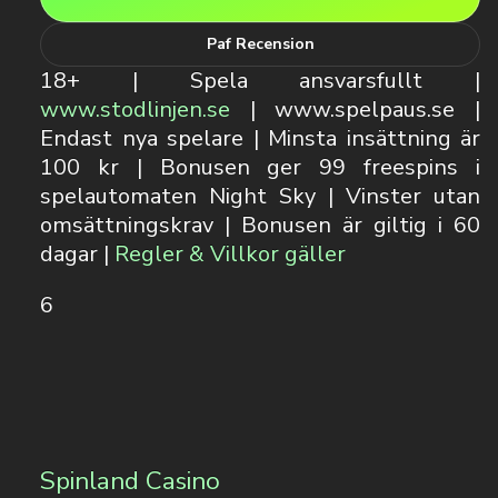
Paf Recension
18+ | Spela ansvarsfullt |
www.stodlinjen.se
| www.spelpaus.se |
Endast nya spelare | Minsta insättning är
100 kr | Bonusen ger 99 freespins i
spelautomaten Night Sky | Vinster utan
omsättningskrav | Bonusen är giltig i 60
dagar |
Regler & Villkor gäller
6
Spinland Casino