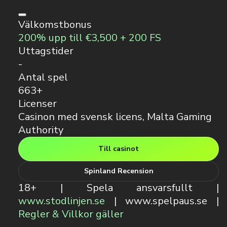
Välkomstbonus
200% upp till €3,500 + 200 FS
Uttagstider
-
Antal spel
663+
Licenser
Casinon med svensk licens, Malta Gaming
Authority
Till casinot
Spinland Recension
18+ | Spela ansvarsfullt |
www.stodlinjen.se
| www.spelpaus.se |
Regler & Villkor gäller