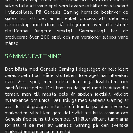
säkerställa att varje spel som levereras håller en standard
i världsklass. På Genesis Gaming hemsida beskriver de
själva hur att det är en enkel process att dela ett
partnerskap med dem, då integration över alla större
plattformar fungerar smidigt. Sammanlagt har de
producerat över 200 spel och nya versioner släpps varje
månad.
SAMMANFATTNING
Det bästa med Genesis Gaming i dagsläget är helt klart
deras spelutbud. Både storleken, företaget har tillverkat
över 200 spel, men också den höga kvaliteten och
innehållen i spelen. Det finns en del spel med traditionella
teman, men till mesta dels är spelen faktiskt väldigt
nytänkande och unika. Det tråkiga med Genesis Gaming är
att de i dagsläget inte är så kända på den svenska
marknaden, vilket kan göra det svårt att hitta casinon och
Genesis free spins till exempel. Vi håller såklart tummarna
för att få se mer av Genesis Gaming på den svenska
marknaden inom en snar framtid.