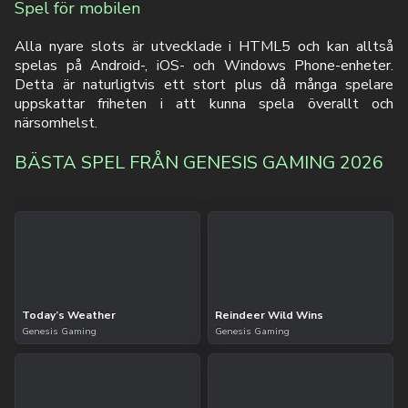
Spel för mobilen
Alla nyare slots är utvecklade i HTML5 och kan alltså
spelas på Android-, iOS- och Windows Phone-enheter.
Detta är naturligtvis ett stort plus då många spelare
uppskattar friheten i att kunna spela överallt och
närsomhelst.
BÄSTA SPEL FRÅN GENESIS GAMING 2026
Today’s Weather
Reindeer Wild Wins
Genesis Gaming
Genesis Gaming