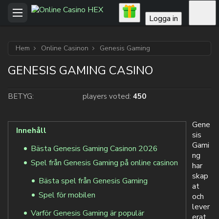
Logga in
Hem
Online Casinon
Genesis Gaming
GENESIS GAMING CASINO
BETYG:
players voted:
450
Gene
Innehåll
sis
Gami
Bästa Genesis Gaming Casinon 2026
ng
Spel från Genesis Gaming på online casinon
har
skap
Bästa spel från Genesis Gaming
at
Spel för mobilen
och
lever
Varför Genesis Gaming är populär
erat