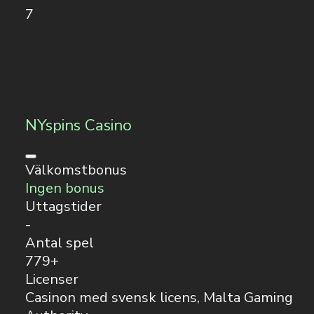
7
NYspins Casino
Välkomstbonus
Ingen bonus
Uttagstider
-
Antal spel
779+
Licenser
Casinon med svensk licens, Malta Gaming