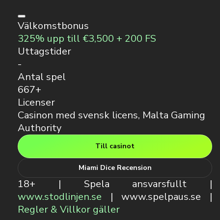
Välkomstbonus
325% upp till €3,500 + 200 FS
Uttagstider
-
Antal spel
667+
Licenser
Casinon med svensk licens, Malta Gaming
Authority
Till casinot
Miami Dice Recension
18+ | Spela ansvarsfullt |
www.stodlinjen.se
| www.spelpaus.se |
Regler & Villkor gäller