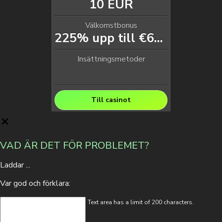
10 EUR
Välkomstbonus
225% upp till €600 + 275 FS
Insättningsmetoder
Till casinot
VAD ÄR DET FÖR PROBLEMET?
Laddar ...
Var god och förklara:
Text area has a limit of 200 characters.
Min. insättning