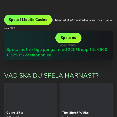
Spela i Mobile Casino
Ej tillgängligt på mobilen
Jag bekräftar att jag är
över 18 år.
Spela nu
Säker länk
Spela mot riktiga pengar med 225% upp till €600
+ 275 FS casinobonus!
VAD SKA DU SPELA HÄRNÄST?
CometStar
The Ghost Walks