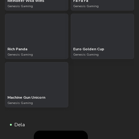
Reindeer Wild Wins
Fa Fa Fa
Genesis Gaming
Genesis Gaming
Rich Panda
Euro Golden Cup
Genesis Gaming
Genesis Gaming
Machine Gun Unicorn
Genesis Gaming
Dela