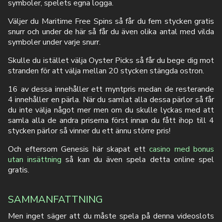
symboler, spelets egna logga.
Väljer du Maritime Free Spins så får du fem stycken gratis
snurr och under de här så får du även olika antal med vilda
symboler under varje snurr.
Skulle du istället välja Oyster Picks så får du bege dig mot
stranden för att välja mellan 20 stycken stängda ostron.
16 av dessa innehåller ett myntpris medan de resterande
4 innehåller en pärla. När du samlat alla dessa pärlor så får
du inte välja något mer men om du skulle lyckas med att
samla alla de andra priserna först innan du fått ihop till 4
stycken pärlor så vinner du ett ännu större pris!
Och eftersom Genesis här skapat ett
casino med bonus
utan insättning
så kan du även spela detta online spel
gratis.
SAMMANFATTNING
Men inget säger att du måste spela på denna videoslots