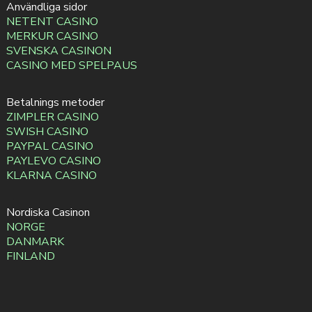
Användliga sidor
NETENT CASINO
MERKUR CASINO
SVENSKA CASINON
CASINO MED SPELPAUS
Betalnings metoder
ZIMPLER CASINO
SWISH CASINO
PAYPAL CASINO
PAYLEVO CASINO
KLARNA CASINO
Nordiska Casinon
NORGE
DANMARK
FINLAND