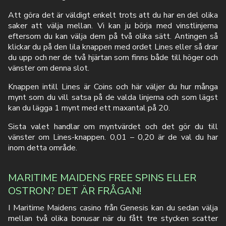
Att göra det är väldigt enkelt trots att du har en del olika
saker att välja mellan. Vi kan ju börja med vinstlinjerna
eftersom du kan välja dem på två olika sätt. Antingen så
klickar du på den lila knappen med ordet Lines eller så drar
du upp och ner de två hjärtan som finns både till höger och
vänster om denna slot.
Knappen intill Lines är Coins och här väljer du hur många
mynt som du vill satsa på de valda linjerna och som lägst
kan du lägga 1 mynt med ett maxantal på 20.
Sista valet handlar om myntvärdet och det gör du till
vänster om Lines-knappen. 0,01 – 0,20 är de val du har
inom detta område.
MARITIME MAIDENS FREE SPINS ELLER
OSTRON? DET ÄR FRÅGAN!
I Maritime Maidens casino från Genesis kan du sedan välja
mellan två olika bonusar när du fått tre stycken scatter