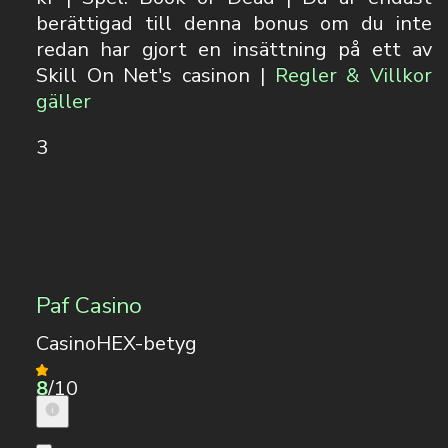
berättigad till denna bonus om du inte
redan har gjort en insättning på ett av
Skill On Net's casinon |
Regler & Villkor
gäller
3
Paf Casino
CasinoHEX-betyg
8
/10