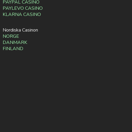
PAYPAL CASINO
PAYLEVO CASINO
KLARNA CASINO
Nordiska Casinon
NORGE
DANMARK
FINLAND