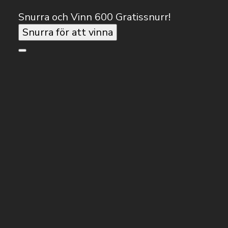
Snurra och Vinn 600 Gratissnurr!
Snurra för att vinna