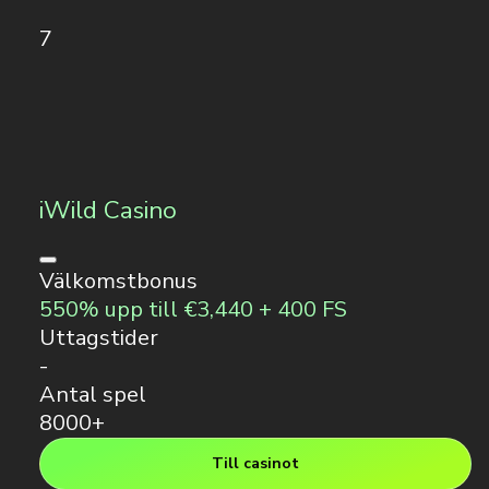
7
iWild Casino
Välkomstbonus
550% upp till €3,440 + 400 FS
Uttagstider
-
Antal spel
8000+
Till casinot