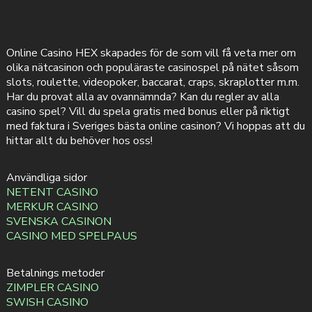
Online Casino HEX skapades för de som vill få veta mer om
olika nätcasinon och populäraste casinospel på nätet såsom
slots, roulette, videopoker, baccarat, craps, skraplotter m.m.
Har du provat alla av ovannämnda? Kan du regler av alla
casino spel? Vill du spela gratis med bonus eller på riktigt
med faktura i Sveriges bästa online casinon? Vi hoppas att du
hittar allt du behöver hos oss!
Användliga sidor
NETENT CASINO
MERKUR CASINO
SVENSKA CASINON
CASINO MED SPELPAUS
Betalnings metoder
ZIMPLER CASINO
SWISH CASINO