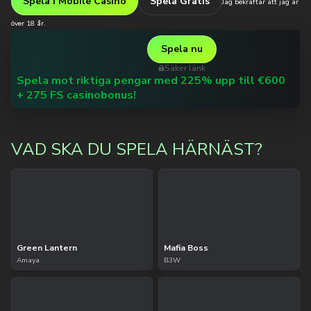
Spela i Mobile Casino
Spela Gratis
Jag bekräftar att jag är
över 18 år.
Spela nu
Säker länk
Spela mot riktiga pengar med 225% upp till €600
+ 275 FS casinobonus!
VAD SKA DU SPELA HÄRNÄST?
Green Lantern
Mafia Boss
Amaya
B3W