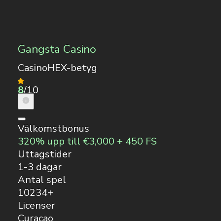
Gangsta Casino
CasinoHEX-betyg
8
/10
Välkomstbonus
320% upp till €3,000 + 450 FS
Uttagstider
1-3 dagar
Antal spel
10234+
Licenser
Curacao