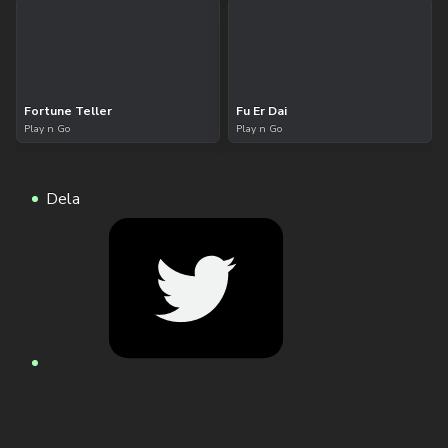
Fortune Teller
Fu Er Dai
Play n Go
Play n Go
Dela