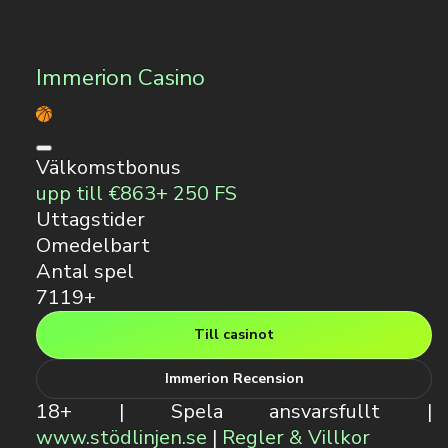
Immerion Casino
Välkomstbonus
upp till €863+ 250 FS
Uttagstider
Omedelbart
Antal spel
7119+
Till casinot
Immerion Recension
18+ | Spela ansvarsfullt |
www.stödlinjen.se
|
Regler & Villkor