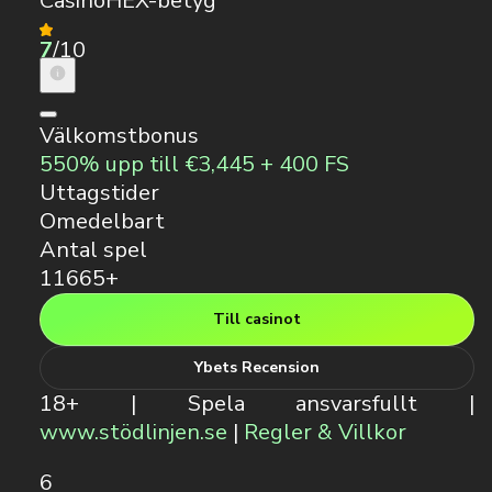
CasinoHEX-betyg
7
/10
Välkomstbonus
550% upp till €3,445 + 400 FS
Uttagstider
Omedelbart
Antal spel
11665+
Till casinot
Ybets Recension
18+ | Spela ansvarsfullt |
www.stödlinjen.se
|
Regler & Villkor
6