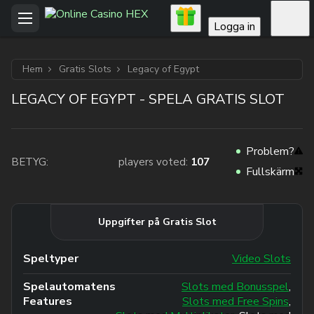
Logga in
Hem
Gratis Slots
Legacy of Egypt
LEGACY OF EGYPT - SPELA GRATIS SLOT
Problem?
BETYG:
players voted:
107
Fullskärm
Uppgifter på Gratis Slot
Speltyper
Video Slots
Spelautomatens
Slots med Bonusspel
,
Features
Slots med Free Spins
,