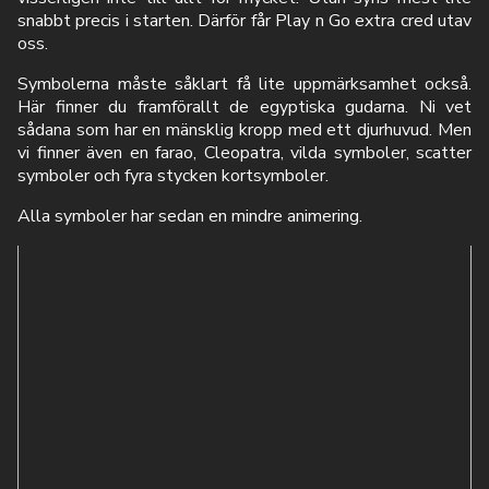
snabbt precis i starten. Därför får Play n Go extra cred utav
oss.
Symbolerna måste såklart få lite uppmärksamhet också.
Här finner du framförallt de egyptiska gudarna. Ni vet
sådana som har en mänsklig kropp med ett djurhuvud. Men
vi finner även en farao, Cleopatra, vilda symboler, scatter
symboler och fyra stycken kortsymboler.
Alla symboler har sedan en mindre animering.