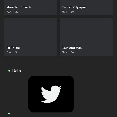
Monster Smash
Rise of Olympus
Play n Go
Play n Go
Fu Er Dai
Spin and Win
Play n Go
Play n Go
Dela