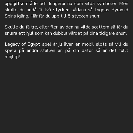
uppgiftsområde och fungerar nu som vilda symboler. Men
skulle du ändå få två stycken sådana så triggas Pyramid
Spins igång. Här får du upp till 8 stycken snurr.
Skulle du få tre, eller fler, av den nu vilda scattern så får du
snurra ett hjul som kan dubbla värdet på dina tidigare snurr.
Legacy of Egypt spel är ju även en mobil slots så vill du
spela på andra ställen än på din dator så är det fullt
möjligt!