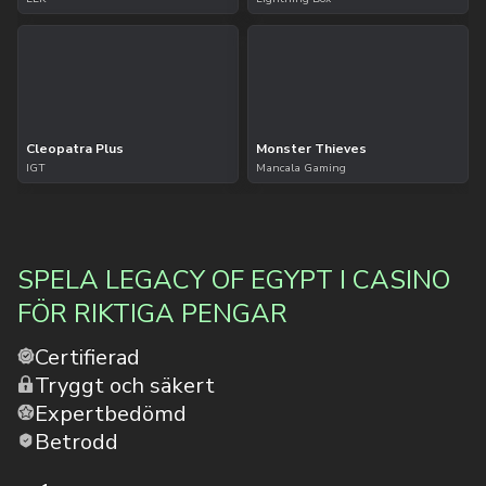
Cleopatra Plus
Monster Thieves
IGT
Mancala Gaming
SPELA LEGACY OF EGYPT I CASINO
FÖR RIKTIGA PENGAR
Certifierad
Tryggt och säkert
Expertbedömd
Betrodd