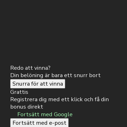
Redo att vinna?
Din belöning är bara ett snurr bort
Snurra för att vinna
Grattis
Registrera dig med ett klick och få din
bonus direkt
Fortsätt med Google
Fortsätt med e-post