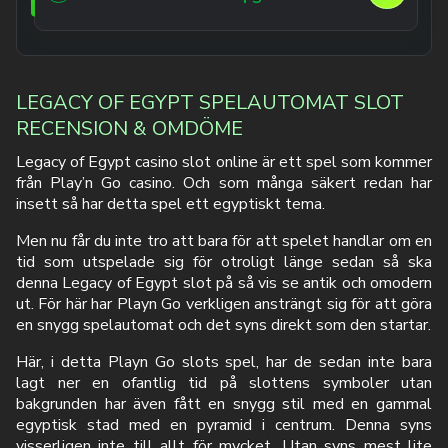
LEGACY OF EGYPT SPELAUTOMAT SLOT
RECENSION & OMDÖME
Legacy of Egypt casino slot online är ett spel som kommer
från Play’n Go casino. Och som många säkert redan har
insett så har detta spel ett egyptiskt tema.
Men nu får du inte tro att bara för att spelet handlar om en
tid som utspelade sig för otroligt länge sedan så ska
denna Legacy of Egypt slot på så vis se antik och omodern
ut. För här har Playn Go verkligen ansträngt sig för att göra
en snygg spelautomat och det syns direkt som den startar.
Här, i detta Playn Go slots spel, har de sedan inte bara
lagt ner en ofantlig tid på slottens symboler utan
bakgrunden har även fått en snygg stil med en gammal
egyptisk stad med en pyramid i centrum. Denna syns
visserligen inte till allt för mycket. Utan syns mest lite