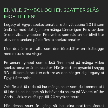
EN VILD SYMBOL OCH EN SCATTER SLÅS
IHOP TILL EN!
Legacy of Egypt spelautomat är ett nytt casino 2018 som
ändå har med detaljer som många känner igen. En utav dem
är den vilda symbolen. En symbol som nästan har blivit lite
utav en standard på de flesta spelautomater.
Men det är inte i alla som den föreställer en skalbagge
med extra stora vingar.
En annan symbol som också finns med på många video
spelautomater är en scatter. Här är det en pyramid i snygg
3D-stil som är scatter och tre av den här ger dig Legacy of
Egypt free spins.
Och för att få reda på hur många snurr som du kommer att
få i detta online spel så behöver du snurra på Wheel of the
Gods. Här kan du få upp till 20 stycken snurr!
När dessa snurr är igång så har dina scatters ändrat