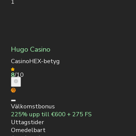
1
Hugo Casino
CasinoHEX-betyg
8
/10
Välkomstbonus
225% upp till €600 + 275 FS
Uttagstider
Omedelbart