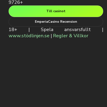
9726+
Till casinot
EmperiaCasino Recension
18+ | Spela ansvarsfullt |
www.stödlinjen.se
|
Regler & Villkor