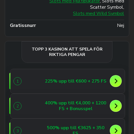
Slots med Multiplikator
, Slots med
Scatter Symbol,
Slots med Wild Symbol
Gratissnurr
Nej
TOPP 3 KASINON ATT SPELA FÖR
RIKTIGA PENGAR
225% upp till €600 + 275 FS
1
400% upp till €4,000 + 1200
2
FS + Bonusspel
500% upp till €3625 + 350
3
FS