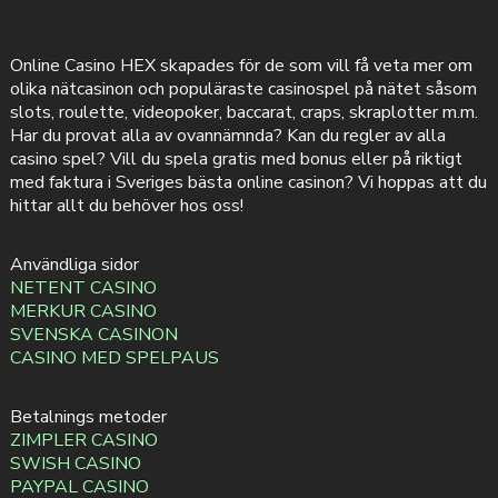
Online Casino HEX skapades för de som vill få veta mer om
olika nätcasinon och populäraste casinospel på nätet såsom
slots, roulette, videopoker, baccarat, craps, skraplotter m.m.
Har du provat alla av ovannämnda? Kan du regler av alla
casino spel? Vill du spela gratis med bonus eller på riktigt
med faktura i Sveriges bästa online casinon? Vi hoppas att du
hittar allt du behöver hos oss!
Användliga sidor
NETENT CASINO
MERKUR CASINO
SVENSKA CASINON
CASINO MED SPELPAUS
Betalnings metoder
ZIMPLER CASINO
SWISH CASINO
PAYPAL CASINO