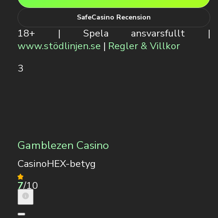
SafeCasino Recension
18+ | Spela ansvarsfullt |
www.stödlinjen.se
|
Regler & Villkor
3
Gamblezen Casino
CasinoHEX-betyg
7
/10