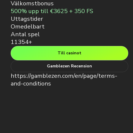
Välkomstbonus
500% upp till €3625 + 350 FS
Uttagstider
Omedelbart
Antal spel
11354+
Till casinot
Gamblezen Recension
https://gamblezen.com/en/page/terms-
and-conditions