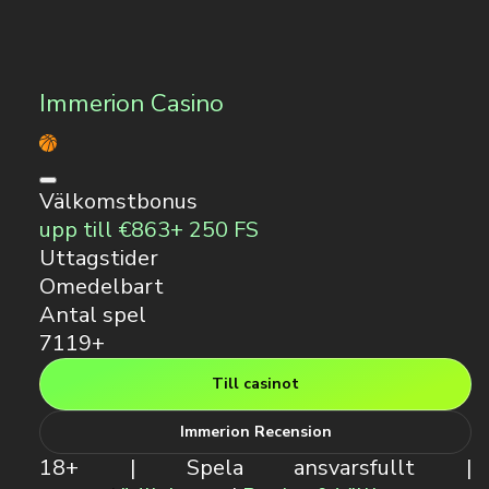
Immerion Casino
Välkomstbonus
upp till €863+ 250 FS
Uttagstider
Omedelbart
Antal spel
7119+
Till casinot
Immerion Recension
18+ | Spela ansvarsfullt |