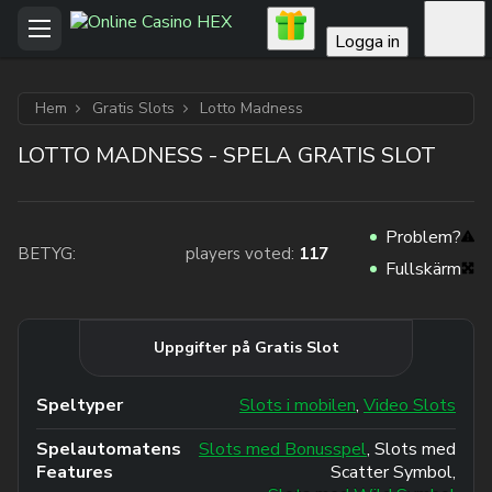
Logga in
Hem
Gratis Slots
Lotto Madness
LOTTO MADNESS - SPELA GRATIS SLOT
Problem?
BETYG:
players voted:
117
Fullskärm
Uppgifter på Gratis Slot
Speltyper
Slots i mobilen
,
Video Slots
Spelautomatens
Slots med Bonusspel
, Slots med
Features
Scatter Symbol,