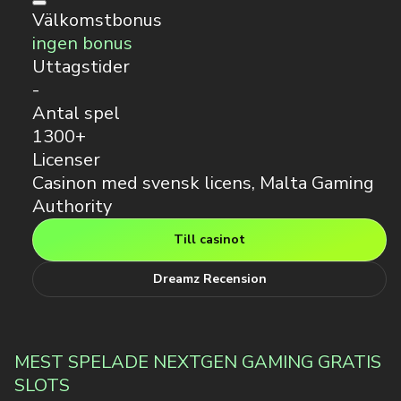
Välkomstbonus
ingen bonus
Uttagstider
-
Antal spel
1300+
Licenser
Casinon med svensk licens, Malta Gaming
Authority
Till casinot
Dreamz Recension
MEST SPELADE NEXTGEN GAMING GRATIS
SLOTS