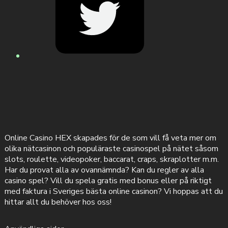
Online Casino HEX skapades för de som vill få veta mer om
olika nätcasinon och populäraste casinospel på nätet såsom
slots, roulette, videopoker, baccarat, craps, skraplotter m.m.
Har du provat alla av ovannämnda? Kan du regler av alla
casino spel? Vill du spela gratis med bonus eller på riktigt
med faktura i Sveriges bästa online casinon? Vi hoppas att du
hittar allt du behöver hos oss!