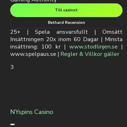
Till casinot
Bethard Recension
25+ | Spela ansvarsfullt | Omsätt
Insättningen 20x inom 60 Dagar | Minsta
insättning: 100 kr |
www.stodlinjen.se
|
www.spelpaus.se |
Regler & Villkor gäller
3
NYspins Casino