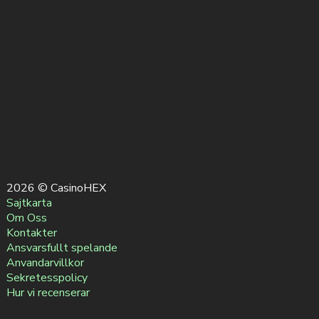
2026 © CasinoHEX
Sajtkarta
Om Oss
Kontakter
Ansvarsfullt spelande
Anvandarvillkor
Sekretesspolicy
Hur vi recenserar