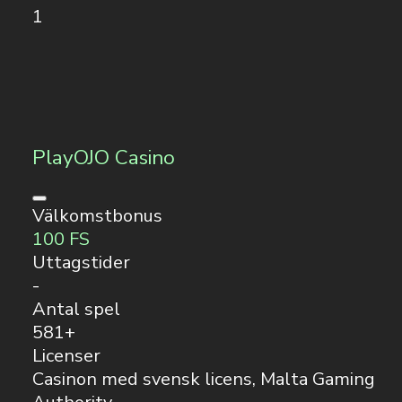
1
PlayOJO Casino
Välkomstbonus
100 FS
Uttagstider
-
Antal spel
581+
Licenser
Casinon med svensk licens, Malta Gaming