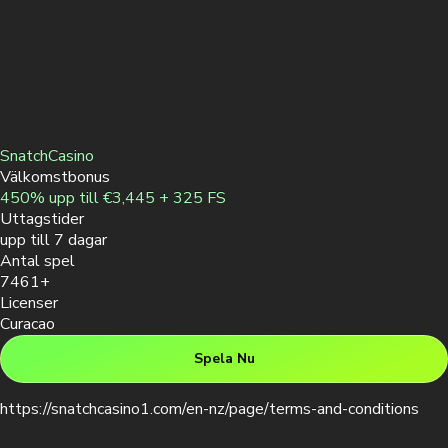
SnatchCasino
Välkomstbonus
450% upp till €3,445 + 325 FS
Uttagstider
upp till 7 dagar
Antal spel
7461+
Licenser
Curacao
Spela Nu
https://snatchcasino1.com/en-nz/page/terms-and-conditions