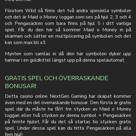
Förutom Wild så finns det två andra speciella symboler
och det är Maid o Money loggan som ses på hjul 2, 3 och 4
och Pengasäcken som bara finns på hjul 5 i ditt vanliga
spel. Får du den här så kommer Maid o Money in på
skärmen och sätter en multiplicering på symbolen och det
kan som max bli x3.
Mynten som samlas in då den här symbolen dyker upp
hamnar i en guldkittel längst upp på denna spelautomat.
GRATIS SPEL OCH ÖVERRASKANDE
BONUSAR!
Detta casino online NextGen Gaming har skapat kommer
även med en del överraskande bonusar. Den första är gratis
spel där du måste ha fått tre stycken av Maid o Money
loggan eller två stycken av denna symbol + Pengasäcken
på femte hjulet. Får du det så startas tio stycken gratis
spel. Under dessa spel kan du hitta Pengasäcken på alla
fem hjul!