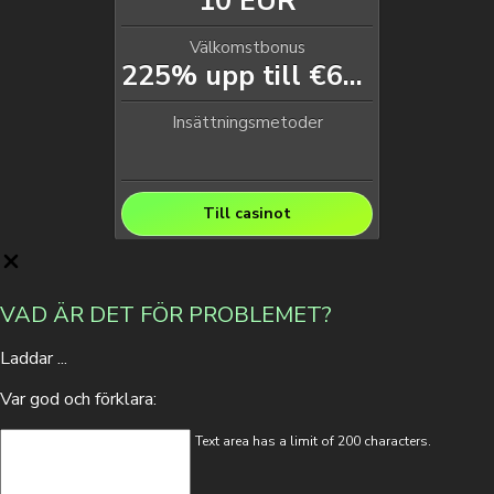
10 EUR
Välkomstbonus
225% upp till €600 + 275 FS
Insättningsmetoder
Till casinot
VAD ÄR DET FÖR PROBLEMET?
Laddar ...
Var god och förklara:
Text area has a limit of 200 characters.
Min. insättning
20 EUR