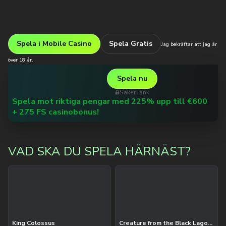
Spela i Mobile Casino
Spela Gratis
Jag bekräftar att jag är
över 18 år.
Spela nu
Säker länk
Spela mot riktiga pengar med 225% upp till €600
+ 275 FS casinobonus!
VAD SKA DU SPELA HÄRNÄST?
King Colossus
Creature from the Black Lagoon