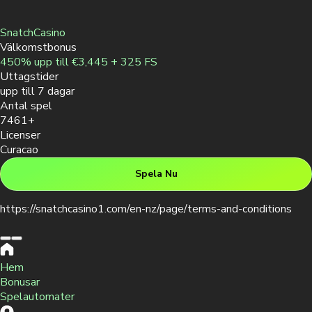
SnatchCasino
Välkomstbonus
450% upp till €3,445 + 325 FS
Uttagstider
upp till 7 dagar
Antal spel
7461+
Licenser
Curacao
Spela Nu
https://snatchcasino1.com/en-nz/page/terms-and-conditions
Hem
Bonusar
Spelautomater