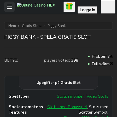
Logga in
Hem
Gratis Slots
Piggy Bank
PIGGY BANK - SPELA GRATIS SLOT
Problem?
BETYG:
players voted:
398
Fullskärm
Uppgifter på Gratis Slot
Speltyper
Slots i mobilen
,
Video Slots
Spelautomatens
Slots med Bonusspel
, Slots med
Features
Scatter Symbol,