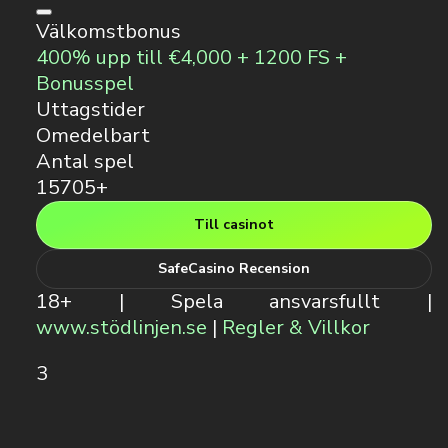
Välkomstbonus
400% upp till €4,000 + 1200 FS +
Bonusspel
Uttagstider
Omedelbart
Antal spel
15705+
Till casinot
SafeCasino Recension
18+ | Spela ansvarsfullt |
www.stödlinjen.se
|
Regler & Villkor
3