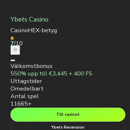
Ybets Casino
CasinoHEX-betyg
7
/10
Välkomstbonus
550% upp till €3,445 + 400 FS
Uttagstider
Omedelbart
Antal spel
11665+
Till casinot
Ybets Recension