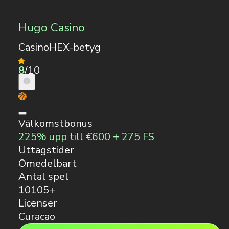
Hugo Casino
CasinoHEX-betyg
8
/10
Välkomstbonus
225% upp till €600 + 275 FS
Uttagstider
Omedelbart
Antal spel
10105+
Licenser
Curacao