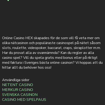
Online Casino HEX skapades för de som vill få veta mer om
olika nätcasinon och populäraste casinospel på nätet såsom
slots, roulette, videopoker, baccarat, craps, skraplotter m.m.
Har du provat alla av ovannämnda? Kan du regler av alla
casino spel? Vill du spela gratis med bonus eller på riktigt
med faktura i Sveriges bästa online casinon? Vi hoppas att du
hittar allt du behöver hos oss!
Användliga sidor
NETENT CASINO
MERKUR CASINO
SVENSKA CASINON
CASINO MED SPELPAUS