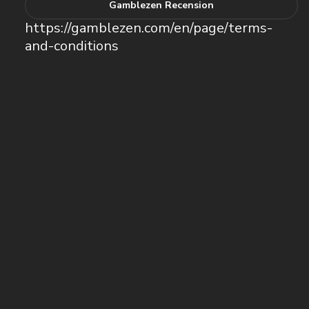
Gamblezen Recension
https://gamblezen.com/en/page/terms-
and-conditions