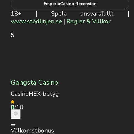
EmperiaCasino Recension
18+ | Spela ansvarsfullt |
www.stödlinjen.se
|
Regler & Villkor
5
Gangsta Casino
CasinoHEX-betyg
8
/10
Välkomstbonus