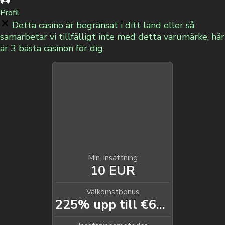
Profil
Detta casino är begränsat i ditt land eller så
samarbetar vi tillfälligt inte med detta varumärke, här
är 3 bästa casinon för dig
Min. insättning
10 EUR
Välkomstbonus
225% upp till €600 + 275 FS