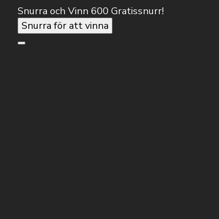
Snurra och Vinn 600 Gratissnurr!
Snurra för att vinna