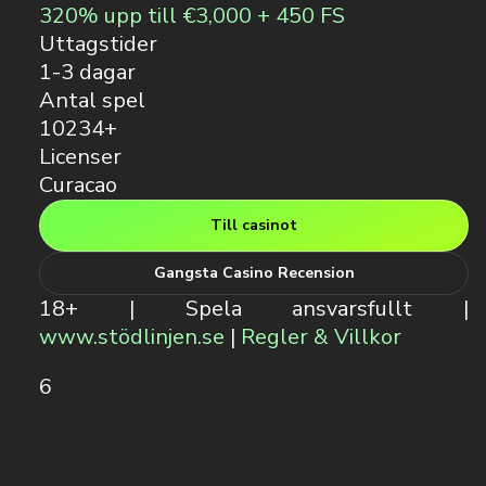
320% upp till €3,000 + 450 FS
Uttagstider
1-3 dagar
Antal spel
10234+
Licenser
Curacao
Till casinot
Gangsta Casino Recension
18+ | Spela ansvarsfullt |
www.stödlinjen.se
|
Regler & Villkor
6