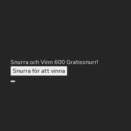
Snurra och Vinn 600 Gratissnurr!
Snurra för att vinna