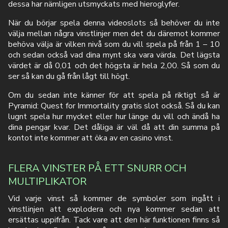
dessa har nämligen utsmyckats med hieroglyfer.
När du börjar spela denna videoslots så behöver du inte
välja mellan några vinstlinjer men det du däremot kommer
behöva välja är vilken nivå som du vill spela på från 1 – 10
och sedan också vad dina mynt ska vara värda. Det lägsta
värdet är då 0,01 och det högsta är hela 2,00. Så som du
ser så kan du gå från lågt till högt.
Om du sedan inte känner för att spela på riktigt så är
Pyramid: Quest for Immortality gratis slot också. Så du kan
lugnt spela hur mycket eller hur länge du vill och ändå ha
dina pengar kvar. Det dåliga är väl då att din summa på
kontot inte kommer att öka av en casino vinst.
FLERA VINSTER PÅ ETT SNURR OCH
MULTIPLIKATOR
Vid varje vinst så kommer de symboler som ingått i
vinstlinjen att explodera och nya kommer sedan att
ersättas uppifrån. Tack vare att den här funktionen finns så