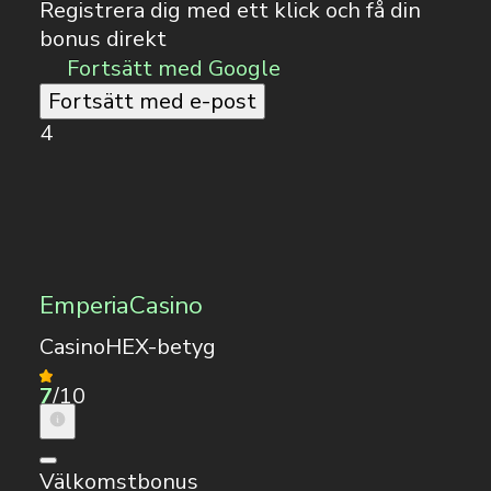
Registrera dig med ett klick och få din
bonus direkt
Fortsätt med Google
Fortsätt med e-post
4
EmperiaCasino
CasinoHEX-betyg
7
/10
Välkomstbonus