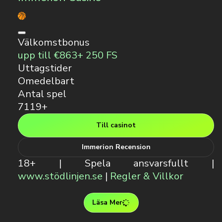
Välkomstbonus
upp till €863+ 250 FS
Uttagstider
Omedelbart
Antal spel
7119+
Till casinot
Immerion Recension
18+ | Spela ansvarsfullt |
www.stödlinjen.se
|
Regler & Villkor
Läsa Mer