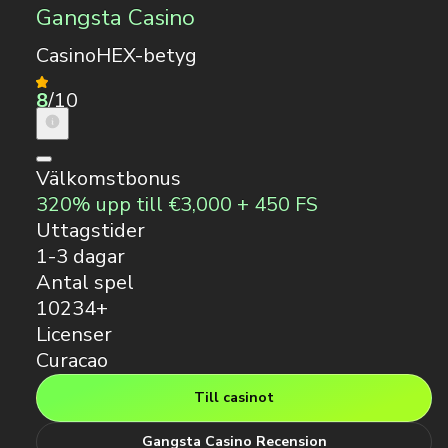
Gangsta Casino
CasinoHEX-betyg
8
/10
Välkomstbonus
320% upp till €3,000 + 450 FS
Uttagstider
1-3 dagar
Antal spel
10234+
Licenser
Curacao
Till casinot
Gangsta Casino Recension