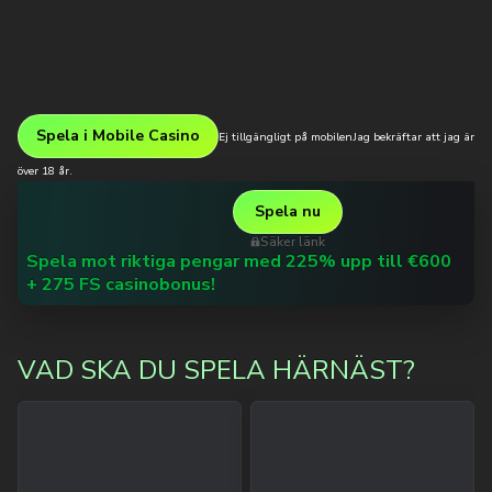
Spela i Mobile Casino
Ej tillgängligt på mobilen
Jag bekräftar att jag är
över 18 år.
Spela nu
Säker länk
Spela mot riktiga pengar med 225% upp till €600
+ 275 FS casinobonus!
VAD SKA DU SPELA HÄRNÄST?