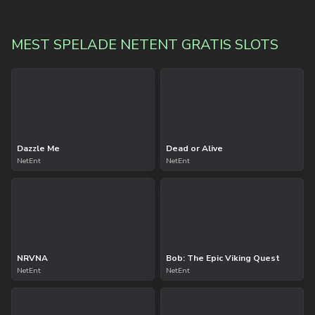
MEST SPELADE NETENT GRATIS SLOTS
Dazzle Me
Dead or Alive
NetEnt
NetEnt
NRVNA
Bob: The Epic Viking Quest
NetEnt
NetEnt