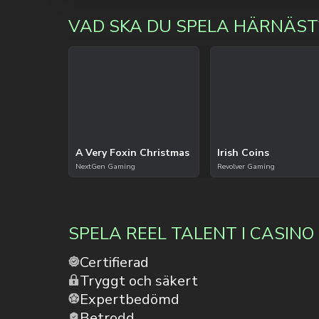
VAD SKA DU SPELA HÄRNÄST
A Very Foxin Christmas
Irish Coins
NextGen Gaming
Revolver Gaming
SPELA REEL TALENT I CASINO
Certifierad
Tryggt och säkert
Expertbedömd
Betrodd