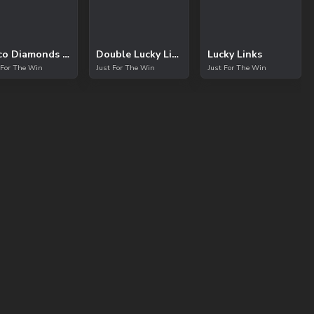
Deco Diamonds Deluxe
Double Lucky Line
Lucky Links
 For The Win
Just For The Win
Just For The Win