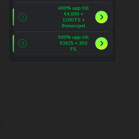
400% upp till
€4,000 +
2
1200 FS +
Bonusspel
500% upp till
€3625 + 350
3
FS