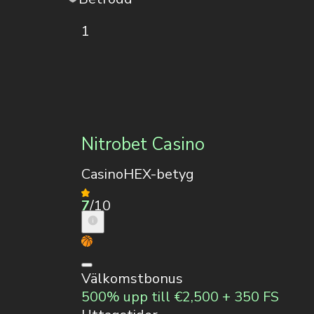
1
Nitrobet Casino
CasinoHEX-betyg
7
/10
Välkomstbonus
500% upp till €2,500 + 350 FS