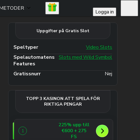
SMETODER
Logga in
Uppgifter på Gratis Slot
Speltyper
Video Slots
Spelautomatens
Slots med Wild Symbol
Features
Gratissnurr
Nej
TOPP 3 KASINON ATT SPELA FÖR
RIKTIGA PENGAR
225% upp till
€600 + 275
1
FS