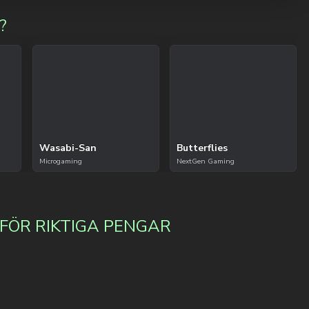
?
Wasabi-San
Butterflies
Microgaming
NextGen Gaming
 FÖR RIKTIGA PENGAR