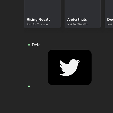
Rising Royals
Anderthals
Just For The Win
Just For The Win
Just
Dela