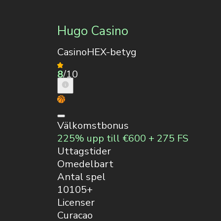
Hugo Casino
CasinoHEX-betyg
8
/10
Välkomstbonus
225% upp till €600 + 275 FS
Uttagstider
Omedelbart
Antal spel
10105+
Licenser
Curacao