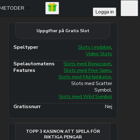
SMETODER
Logga in
Uppgifter på Gratis Slot
Speltyper
Slots i mobilen
,
Video Slots
Spelautomatens
Slots med Bonusspel
,
Features
Slots med Free Spins
,
Slots med Multiplikator
,
Slots med Scatter
Symbol,
Slots med Wild Symbol
Gratissnurr
Nej
TOPP 3 KASINON ATT SPELA FÖR
RIKTIGA PENGAR