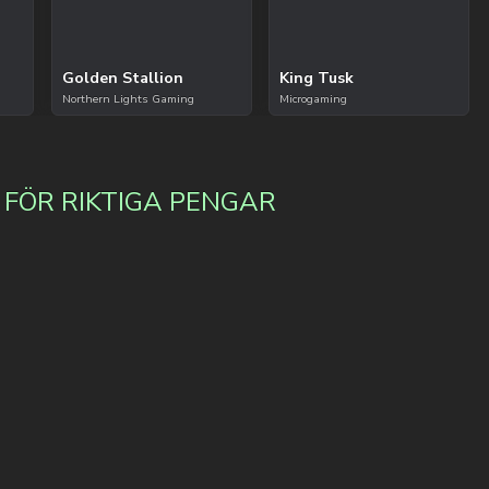
Golden Stallion
King Tusk
Northern Lights Gaming
Microgaming
O FÖR RIKTIGA PENGAR