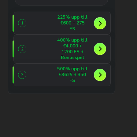
225% upp till
€600 + 275
1
FS
400% upp till
€4,000 +
2
1200 FS +
Bonusspel
500% upp till
€3625 + 350
3
FS