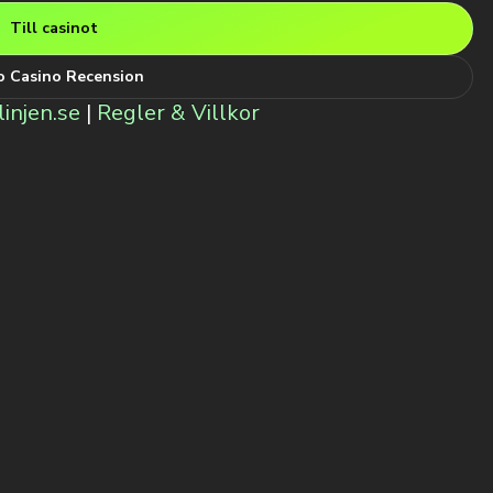
Till casinot
 Casino Recension
injen.se
|
Regler & Villkor