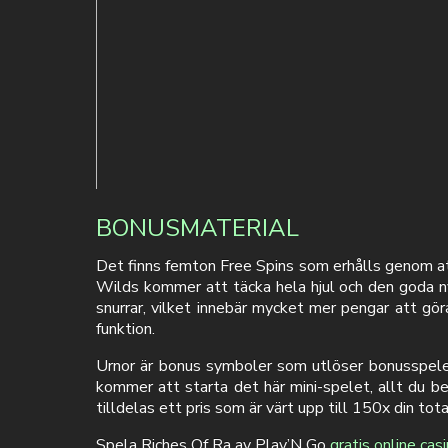
BONUSMATERIAL
Det finns femton Free Spins som erhålls genom at
Wilds kommer att täcka hela hjul och den goda n
snurrar, vilket innebär mycket mer pengar att gör
funktion.
Urnor är bonus symboler som utlöser bonusspelet
kommer att starta det här mini-spelet, allt du b
tilldelas ett pris som är värt upp till 150x din tota
Spela Riches Of Ra av Play’N Go
gratis online cas