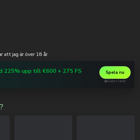
r att jag är över 18 år.
d 225% upp till €600 + 275 FS
Spela nu
Säker länk
?