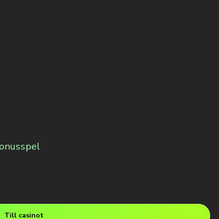
Bonusspel
Till casinot