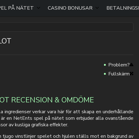
PEL PÅ NÄTET
CASINO BONUSAR
BETALNING
LOT
Problem?
Fullskärm
OT RECENSION & OMDÖME
lla ingredienser verkar vara här för att skapa en underhållande
st är en NetEnts spel på nätet som erbjuder alla ovanstående
r av kusliga grafiska effekter.
 tjugo vinstlinjer spelet och hjulen ställs mot en bakgrund av