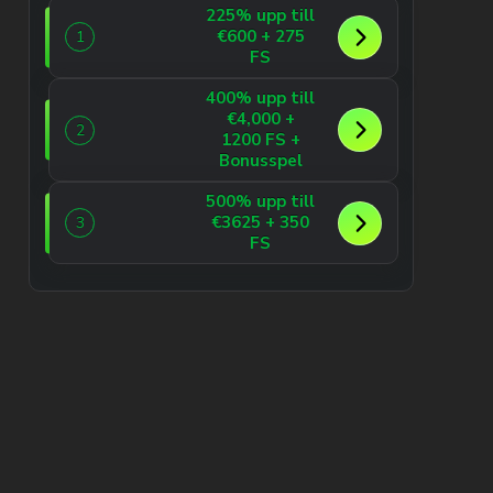
225% upp till
€600 + 275
1
FS
400% upp till
€4,000 +
2
1200 FS +
Bonusspel
500% upp till
€3625 + 350
3
FS