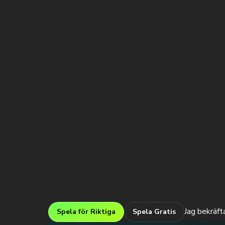
Jag bekräfta
Spela för Riktiga
Spela Gratis