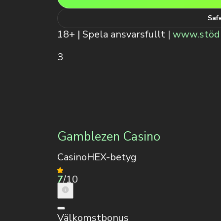
Saf
18+ | Spela ansvarsfullt |
www.stödl
3
Gamblezen Casino
CasinoHEX-betyg
7
/10
Välkomstbonus