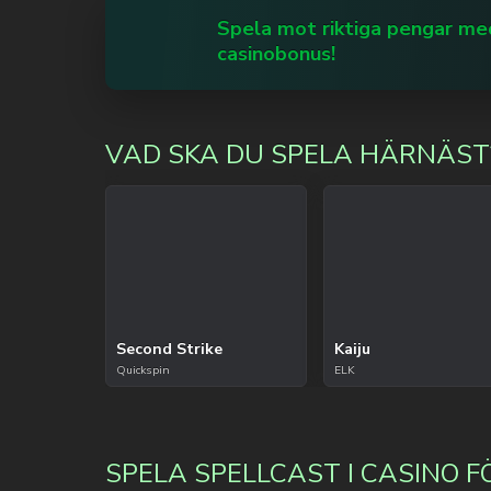
Spela mot riktiga pengar me
casinobonus!
VAD SKA DU SPELA HÄRNÄST
Second Strike
Kaiju
Quickspin
ELK
SPELA SPELLCAST I CASINO F