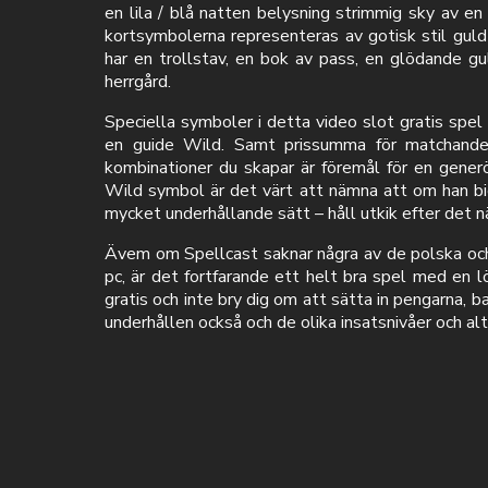
en lila / blå natten belysning strimmig sky av en
kortsymbolerna representeras av gotisk stil guld
har en trollstav, en bok av pass, en glödande gu
herrgård.
Speciella symboler i detta video slot gratis spel
en guide Wild. Samt prissumma för matchande 
kombinationer du skapar är föremål för en gener
Wild symbol är det värt att nämna att om han bid
mycket underhållande sätt – håll utkik efter det n
Ävem om Spellcast saknar några av de polska och 
pc, är det fortfarande ett helt bra spel med en l
gratis och inte bry dig om att sätta in pengarna, b
underhållen också och de olika insatsnivåer och alte