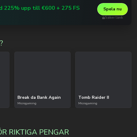
d 225% upp till €600 + 275 FS
Spela nu
Säker länk
?
Break da Bank Again
Tomb Raider II
Microgaming
Microgaming
ÖR RIKTIGA PENGAR