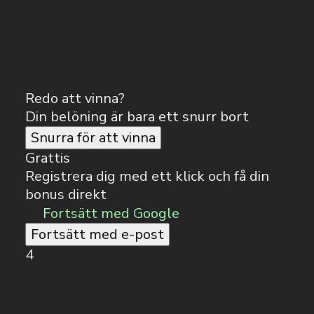
Redo att vinna?
Din belöning är bara ett snurr bort
Snurra för att vinna
Grattis
Registrera dig med ett klick och få din
bonus direkt
Fortsätt med Google
Fortsätt med e-post
4