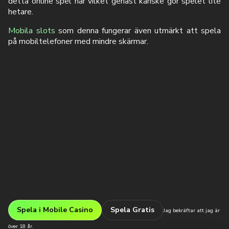
detta online spel har vilket genast kanske gör spelet lite
hetare.
Mobila slots
som denna fungerar även utmärkt att spela
på mobiltelefoner med mindre skärmar.
Spela i Mobile Casino
Spela Gratis
Jag bekräftar att jag är
över 18 år.