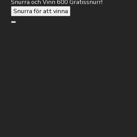
Snurra och Vinn 600 Gratissnurr!
Snurra för att vinna