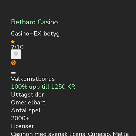
Bethard Casino
CasinoHEX-betyg
7
/10
Välkomstbonus
100% upp till 1250 KR
Uttagstider
Omedelbart
Antal spel
3000+
Licenser
Casinon med svensk licens, Curacao, Malta