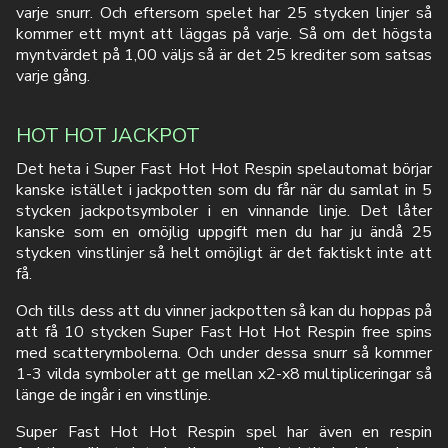
varje snurr. Och eftersom spelet har 25 stycken linjer så
kommer ett mynt att läggas på varje. Så om det högsta
myntvärdet på 1,00 väljs så är det 25 krediter som satsas
varje gång.
HOT HOT JACKPOT
Det heta i Super Fast Hot Hot Respin spelautomat börjar
kanske istället i jackpotten som du får när du samlat in 5
stycken jackpotsymboler i en vinnande linje. Det låter
kanske som en omöjlig uppgift men du har ju ändå 25
stycken vinstlinjer så helt omöjligt är det faktiskt inte att
få.
Och tills dess att du vinner jackpotten så kan du hoppas på
att få 10 stycken Super Fast Hot Hot Respin free spins
med scatterymbolerna. Och under dessa snurr så kommer
1-3 vilda symboler att ge mellan x2-x8 multipliceringar så
länge de ingår i en vinstlinje.
Super Fast Hot Hot Respin spel har även en respin