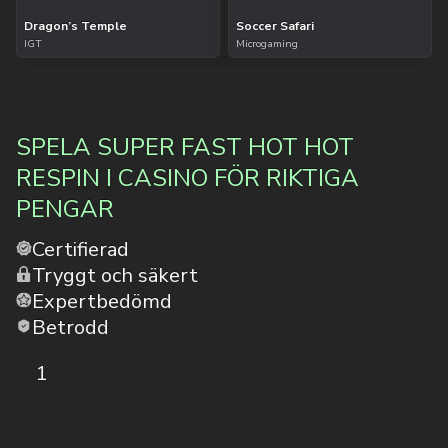
Dragon’s Temple
Soccer Safari
IGT
Microgaming
SPELA SUPER FAST HOT HOT
RESPIN I CASINO FÖR RIKTIGA
PENGAR
Certifierad
Tryggt och säkert
Expertbedömd
Betrodd
1