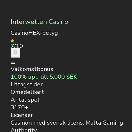
Interwetten Casino
CasinoHEX-betyg
7
/10
Välkomstbonus
100% upp till 5,000 SEK
Uttagstider
Omedelbart
Antal spel
3170+
Licenser
Casinon med svensk licens, Malta Gaming
Authority