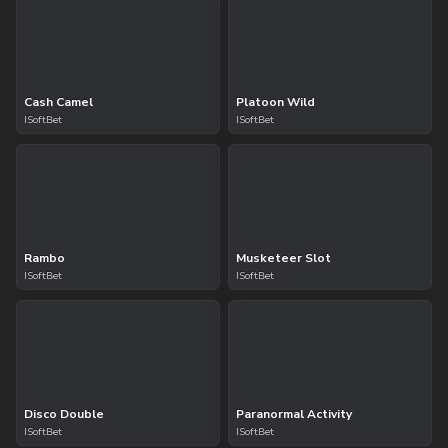
Cash Camel
Platoon Wild
ISoftBet
ISoftBet
Rambo
Musketeer Slot
ISoftBet
ISoftBet
Disco Double
Paranormal Activity
ISoftBet
ISoftBet