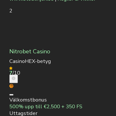
2
Nitrobet Casino
CasinoHEX-betyg
7
/10
Välkomstbonus
500% upp till €2,500 + 350 FS
Uttagstider