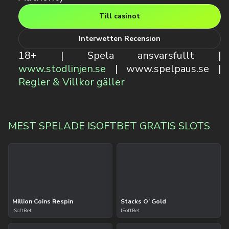
Till casinot
Interwetten Recension
18+ | Spela ansvarsfullt |
www.stodlinjen.se
| www.spelpaus.se |
Regler & Villkor gäller
MEST SPELADE ISOFTBET GRATIS SLOTS
Million Coins Respin
Stacks O’ Gold
ISoftBet
ISoftBet