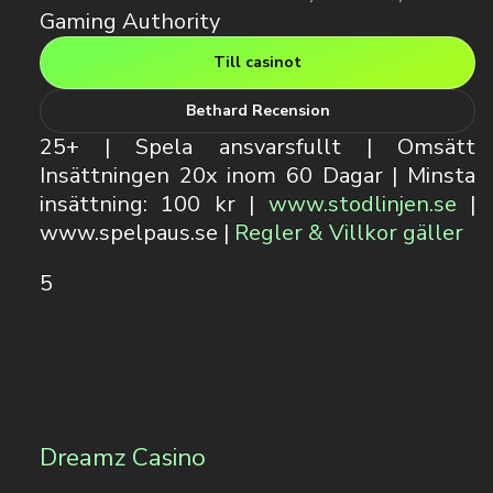
Gaming Authority
Till casinot
Bethard Recension
25+ | Spela ansvarsfullt | Omsätt
Insättningen 20x inom 60 Dagar | Minsta
insättning: 100 kr |
www.stodlinjen.se
|
www.spelpaus.se |
Regler & Villkor gäller
5
Dreamz Casino