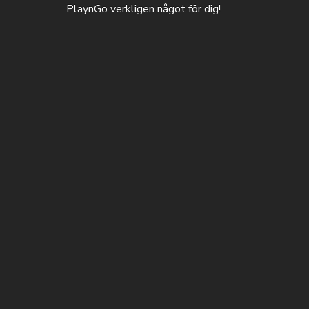
PlaynGo verkligen något för dig!