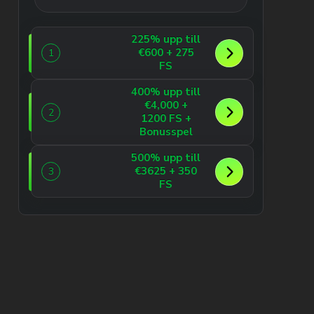
225% upp till
€600 + 275
1
FS
400% upp till
€4,000 +
2
1200 FS +
Bonusspel
500% upp till
€3625 + 350
3
FS