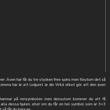
ner. Även här får du tre stycken free spins men förutom det så
glömma här är att lodjuret är din Wild vilket gör att den även
 hamnar på rensymbolen men dessutom kommer du att få
 alla dessa hjulen, eller om du får en hel symbol som är 3×3
 så får du bara en.