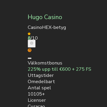
Hugo Casino
CasinoHEX-betyg
8
/10
Välkomstbonus
225% upp till €600 + 275 FS
Uttagstider
Omedelbart
Antal spel
10105+
Licenser
Curacao