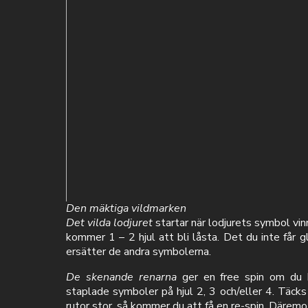
Den mäktiga vildmarken
Det vilda lodjuret
startar när lodjurets symbol vin
kommer 1 – 2 hjul att bli låsta. Det du inte får 
ersätter de andra symbolerna.
De skenande renarna
ger en free spin om du
staplade symboler på hjul 2, 3 och/eller 4. Täcks
rutor stor, så kommer du att få en re-spin. Däremot