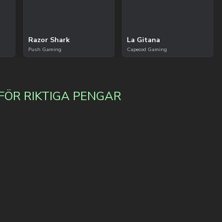
Razor Shark
La Gitana
Push Gaming
Capecod Gaming
 FÖR RIKTIGA PENGAR