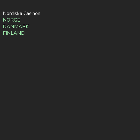
Nordiska Casinon
NORGE
DANMARK
FINLAND