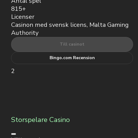
Antal spel
815+
Licenser
Casinon med svensk licens, Malta Gaming
Authority
Till casinot
Bingo.com Recension
2
Storspelare Casino