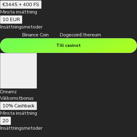
€3445 + 400 FS
Minsta insättning
10 EUR
Insättningsmetoder
Binance Coin
Dogecoin
Ethereum
Till casinot
Min. insättning
20 EUR
Välkomstbonus
500% upp till €3625 + 350 FS
Dreamz
Välkomstbonus
Insättningsmetoder
10% Cashback
Minsta insättning
20
Till casinot
Insättningsmetoder