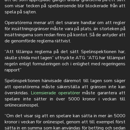
som visar tecken på spelberoende blir blockerade från att
spela på sajten.
Operatörerna menar att det snarare handlar om att regler
för insättningsgränser måste vara på plats, än storleken på
insättningarna som redan finns på kontot. Så de antyder att
de genomförde reglerna rättvist.
“Att tillämpa reglerna på det sätt Spelinspektionen har,
skulle strida mot lagen” uttryckte ATG. “ATG har tillämpat
regeln enligt formuleringen och i enlighet med regeringens
rapport”
Spelinspektionen hänvisade däremot till lagen som säger
att operatörerna måste säkerställa att gränsen inte kan
överskridas.
Licensierade operatörer
måste garantera att
spelare inte sätter in över 5000 kronor i veckan till
onlinecasinospel.
“Om det visar sig att en spelare kan sätta in mer än 5000
kronor i veckan för onlinespel, genom att till exempel först
sätta in en summa som kan användas för betting och sedan