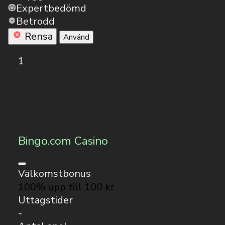
Expertbedömd
Betrodd
Rensa
Använd
1
Bingo.com Casino
Välkomstbonus
100% upp till 100 kr
Uttagstider
-