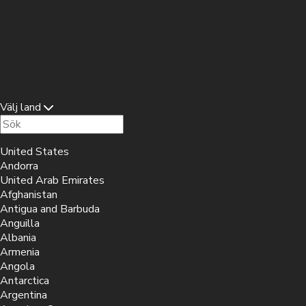
Välj land
United States
Andorra
United Arab Emirates
Afghanistan
Antigua and Barbuda
Anguilla
Albania
Armenia
Angola
Antarctica
Argentina