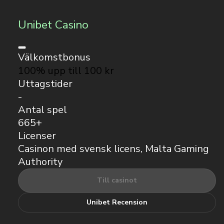
Unibet Casino
Välkomstbonus
100% upp till 100 kr
Uttagstider
-
Antal spel
665+
Licenser
Casinon med svensk licens, Malta Gaming
Authority
Till casinot
Unibet Recension