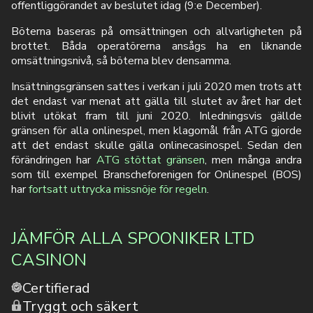
offentliggörandet av beslutet idag (9:e December).
Böterna baseras på omsättningen och allvarligheten på
brottet. Båda operatörerna ansågs ha en liknande
omsättningsnivå, så böterna blev densamma.
Insättningsgränsen sattes i verkan i juli 2020 men trots att
det endast var menat att gälla till slutet av året har det
blivit utökat fram till juni 2020. Inledningsvis gällde
gränsen för alla onlinespel, men klagomål från ATG gjorde
att det endast skulle gälla onlinecasinospel. Sedan den
förändringen har
ATG stöttat gränsen
, men många andra
som till exempel Branscheforenigen for Onlinespel (BOS)
har
fortsatt uttrycka missnöje för regeln
.
JÄMFÖR ALLA SPOONIKER LTD
CASINON
Certifierad
Tryggt och säkert