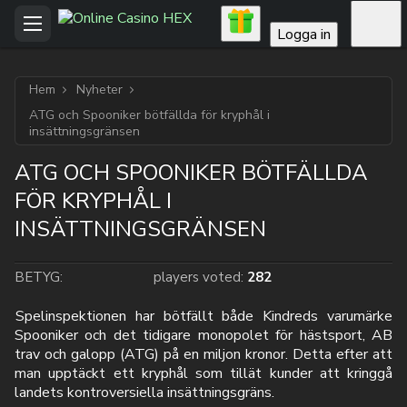
Logga in
Hem
Nyheter
ATG och Spooniker bötfällda för kryphål i
insättningsgränsen
ATG OCH SPOONIKER BÖTFÄLLDA
FÖR KRYPHÅL I
INSÄTTNINGSGRÄNSEN
BETYG:
players voted:
282
Spelinspektionen har bötfällt både Kindreds varumärke
Spooniker och det tidigare monopolet för hästsport, AB
trav och galopp (ATG) på en miljon kronor. Detta efter att
man upptäckt ett kryphål som tillät kunder att kringgå
landets kontroversiella insättningsgräns.