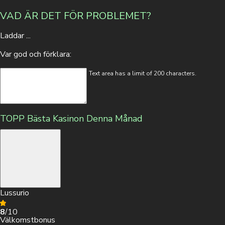
VAD ÄR DET FÖR PROBLEMET?
Laddar ...
Var god och förklara:
Text area has a limit of 200 characters.
Min. insättning
20 EUR
TOPP Bästa Kasinon Denna Månad
Välkomstbonus
400% upp till €4,000 + 1200 FS + Bonusspel
Insättningsmetoder
Lussurio
Till casinot
8
/10
Välkomstbonus