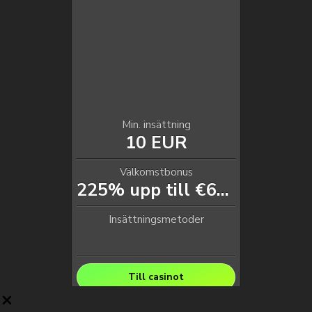
Min. insättning
10 EUR
Välkomstbonus
225% upp till €600 + 275 FS
Insättningsmetoder
Till casinot