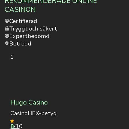
REKOMMENDERADE ONLINE
CASINON
Certifierad
Tryggt och säkert
Expertbedömd
Betrodd
1
Hugo Casino
CasinoHEX-betyg
8
/10