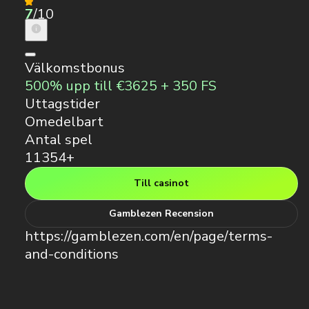
7
/10
Välkomstbonus
500% upp till €3625 + 350 FS
Uttagstider
Omedelbart
Antal spel
11354+
Till casinot
Gamblezen Recension
https://gamblezen.com/en/page/terms-
and-conditions