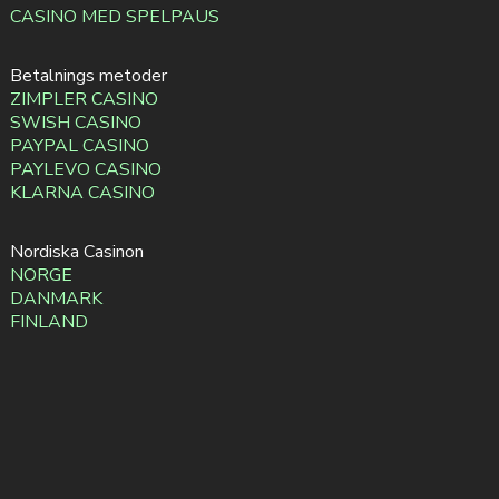
CASINO MED SPELPAUS
Betalnings metoder
ZIMPLER CASINO
SWISH CASINO
PAYPAL CASINO
PAYLEVO CASINO
KLARNA CASINO
Nordiska Casinon
NORGE
DANMARK
FINLAND