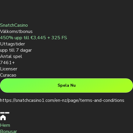
SnatchCasino
Välkomstbonus
450% upp till €3,445 + 325 FS
Uttagstider
upp till 7 dagar
Antal spel
7461+
Licenser
Curacao
Spela Nu
https://snatchcasino1.com/en-nz/page/terms-and-conditions
Hem
Bonusar