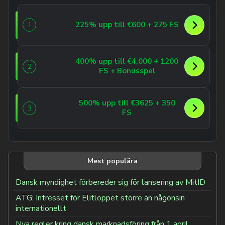
225% upp till €600 + 275 FS
1
400% upp till €4,000 + 1200
2
FS + Bonusspel
500% upp till €3625 + 350
3
FS
Mest populära
Dansk myndighet förbereder sig för lansering av MitID
ATG: Intresset för Elitloppet större än någonsin
internationellt
Nya regler kring dansk marknadsföring från 1 april