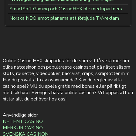
SmartSoft Gaming och CasinoHEX blir mediapartners
Norska NBO emot planerna att förbjuda TV-reklam
Online Casino HEX skapades för de som vill få veta mer om
olika nätcasinon och populäraste casinospel på nätet såsom
slots, roulette, videopoker, baccarat, craps, skraplotter m.m.
Har du provat alla av ovannämnda? Kan du regler av alla
casino spel? Vill du spela gratis med bonus eller på riktigt
med faktura i Sveriges bästa online casinon? Vi hoppas att du
hittar allt du behöver hos oss!
Användliga sidor
NETENT CASINO
MERKUR CASINO
SVENSKA CASINON