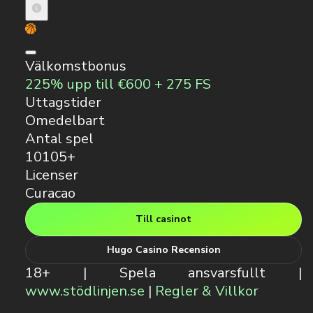
Välkomstbonus
225% upp till €600 + 275 FS
Uttagstider
Omedelbart
Antal spel
10105+
Licenser
Curacao
Till casinot
Hugo Casino Recension
18+ | Spela ansvarsfullt |
www.stödlinjen.se
|
Regler & Villkor